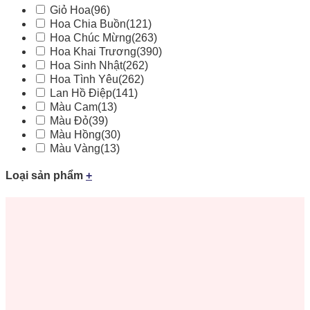
Giỏ Hoa
(96)
Hoa Chia Buồn
(121)
Hoa Chúc Mừng
(263)
Hoa Khai Trương
(390)
Hoa Sinh Nhật
(262)
Hoa Tình Yêu
(262)
Lan Hồ Điệp
(141)
Màu Cam
(13)
Màu Đỏ
(39)
Màu Hồng
(30)
Màu Vàng
(13)
Loại sản phẩm
+