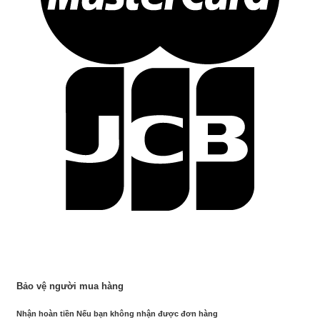
Bảo vệ người mua hàng
Nhận hoàn tiền Nếu bạn không nhận được đơn hàng