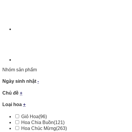
Nhóm sản phẩm
Ngày sinh nhật
-
Chủ đề
+
Loại hoa
+
Giỏ Hoa
(96)
Hoa Chia Buồn
(121)
Hoa Chúc Mừng
(263)