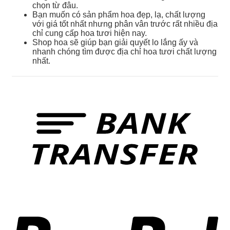
chọn từ đâu.
Bạn muốn có sản phẩm hoa đẹp, lạ, chất lượng
với giá tốt nhất nhưng phân vân trước rất nhiều địa
chỉ cung cấp hoa tươi hiện nay.
Shop hoa sẽ giúp bạn giải quyết lo lắng ấy và
nhanh chóng tìm được địa chỉ hoa tươi chất lượng
nhất.