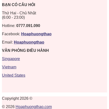
BẠN CÓ CÂU HỎI
Thứ Hai - Chủ Nhật
(6:00 - 23:00)
Hotline:
0777.091.090
Facebook:
Hoaphuongthao
Email:
Hoaphuongthao
VĂN PHÒNG ĐIỀU HÀNH
Singapore
Vietnam
United States
Copyright 2026 ©
© 2026
Hoaphuongthao.com