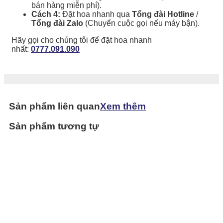
bán hàng miễn phí).
Cách 4:
Đặt hoa nhanh qua
Tổng đài Hotline
/
Tổng đài Zalo
(Chuyển cuộc gọi nếu máy bận).
Hãy gọi cho chúng tôi để đặt hoa nhanh
nhất:
0777.091.090
Sản phẩm liên quan
Xem thêm
Sản phẩm tương tự