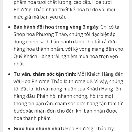
phẩm hoa tươi chất lượng, cao cấp. Hoa tươi
Phương Thảo nhận thiết kế hoa tự do với mọi
mức giá mà bạn yêu cầu.
Bảo hành đổi hoa trong vòng 3 ngày
: Chỉ có tại
Shop hoa Phương Thảo, chúng tôi đặc biệt áp
dụng chính sách bảo hành dành cho tất cả đơn
hàng hoa thành phẩm, với kỳ vọng mang đến cho
Quý Khách Hàng trải nghiệm mua hoa trọn vẹn
nhất.
Tư vấn, chăm sóc tận tình:
Mỗi Khách Hàng đến
với Hoa Phương Thảo là thượng đế. Vì vậy, chúng
tôi đặt lợi ích và mong muốn của Khách Hàng lên
hàng đầu. Phản hồi nhanh chóng, hỗ trợ mọi
thông tin bạn cần, chăm sóc đơn hàng tận tâm từ
bước xác nhận đơn cho đến khi bạn nhận được
hoa thành phẩm.
Giao hoa nhanh nhất:
Hoa Phương Thảo lấy