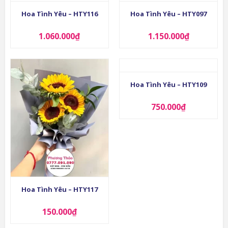
Hoa Tình Yêu – HTY116
Hoa Tình Yêu – HTY097
1.060.000
₫
1.150.000
₫
Hoa Tình Yêu – HTY109
750.000
₫
Hoa Tình Yêu – HTY117
150.000
₫