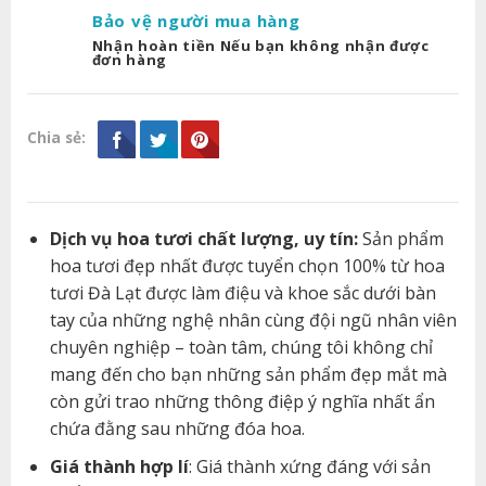
Bảo vệ người mua hàng
Nhận hoàn tiền Nếu bạn không nhận được
đơn hàng
Chia sẻ:
Dịch vụ hoa tươi chất lượng, uy tín:
Sản phẩm
hoa tươi đẹp nhất được tuyển chọn 100% từ hoa
tươi Đà Lạt được làm điệu và khoe sắc dưới bàn
tay của những nghệ nhân cùng đội ngũ nhân viên
chuyên nghiệp – toàn tâm, chúng tôi không chỉ
mang đến cho bạn những sản phẩm đẹp mắt mà
còn gửi trao những thông điệp ý nghĩa nhất ẩn
chứa đằng sau những đóa hoa.
Giá thành hợp lí
: Giá thành xứng đáng với sản