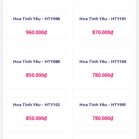
Hoa Tình Yêu – HTY096
Hoa Tình Yêu – HTY101
960.000
₫
870.000
₫
Hoa Tình Yêu – HTY088
Hoa Tình Yêu – HTY106
850.000
₫
780.000
₫
Hoa Tình Yêu – HTY102
Hoa Tình Yêu – HTY091
850.000
₫
780.000
₫