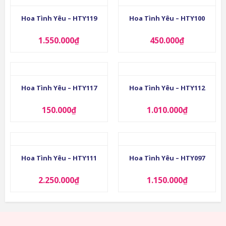
Hoa Tình Yêu – HTY119
Hoa Tình Yêu – HTY100
1.550.000
₫
450.000
₫
Hoa Tình Yêu – HTY117
Hoa Tình Yêu – HTY112
150.000
₫
1.010.000
₫
Hoa Tình Yêu – HTY111
Hoa Tình Yêu – HTY097
2.250.000
₫
1.150.000
₫