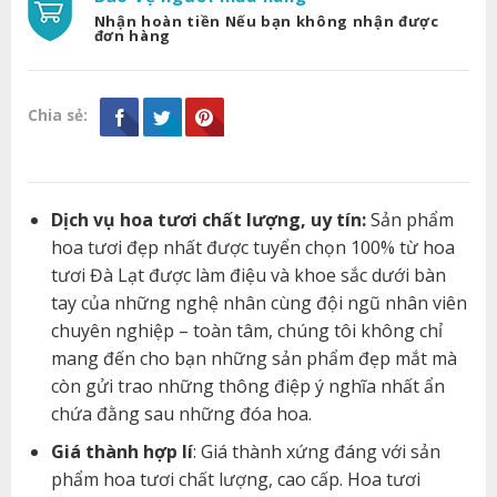
Nhận hoàn tiền Nếu bạn không nhận được
đơn hàng
Chia sẻ:
Dịch vụ hoa tươi chất lượng, uy tín:
Sản phẩm
hoa tươi đẹp nhất được tuyển chọn 100% từ hoa
tươi Đà Lạt được làm điệu và khoe sắc dưới bàn
tay của những nghệ nhân cùng đội ngũ nhân viên
chuyên nghiệp – toàn tâm, chúng tôi không chỉ
mang đến cho bạn những sản phẩm đẹp mắt mà
còn gửi trao những thông điệp ý nghĩa nhất ẩn
chứa đằng sau những đóa hoa.
Giá thành hợp lí
: Giá thành xứng đáng với sản
phẩm hoa tươi chất lượng, cao cấp. Hoa tươi