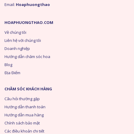
Email:
Hoaphuongthao
HOAPHUONGTHAO.COM
Về chúng tôi
Liên hệ với chúng tôi
Doanh nghiệp
Hướng dẫn chăm sóc hoa
Blog
Địa Điểm
CHĂM SÓC KHÁCH HÀNG
Câu hỏi thường gặp
Hướng dẫn thanh toán
Hướng dẫn mua hàng
Chính sách bảo mật
Các điều khoản chi tiết