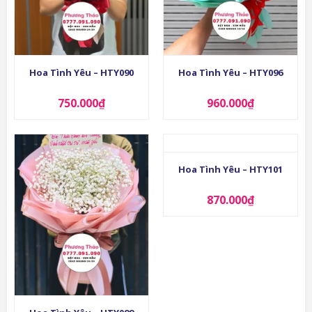
Hoa Tình Yêu – HTY090
Hoa Tình Yêu – HTY096
750.000
₫
960.000
₫
Hoa Tình Yêu – HTY101
870.000
₫