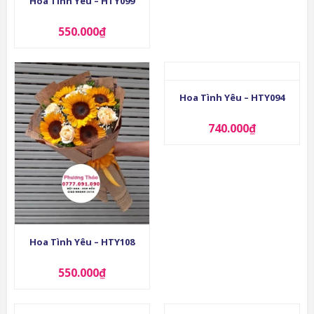
Hoa Tình Yêu – HTY099
550.000
₫
Hoa Tình Yêu – HTY094
740.000
₫
Hoa Tình Yêu – HTY108
550.000
₫