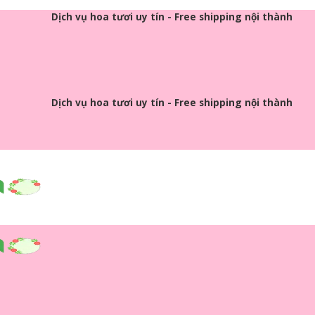
Dịch vụ hoa tươi uy tín - Free shipping nội thành
Dịch vụ hoa tươi uy tín - Free shipping nội thành