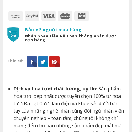
Bảo vệ người mua hàng
Nhận hoàn tiền Nếu bạn không nhận được
đơn hàng
Chia sẻ:
Dịch vụ hoa tươi chất lượng, uy tín:
Sản phẩm
hoa tươi đẹp nhất được tuyển chọn 100% từ hoa
tươi Đà Lạt được làm điệu và khoe sắc dưới bàn
tay của những nghệ nhân cùng đội ngũ nhân viên
chuyên nghiệp – toàn tâm, chúng tôi không chỉ
mang đến cho bạn những sản phẩm đẹp mắt mà