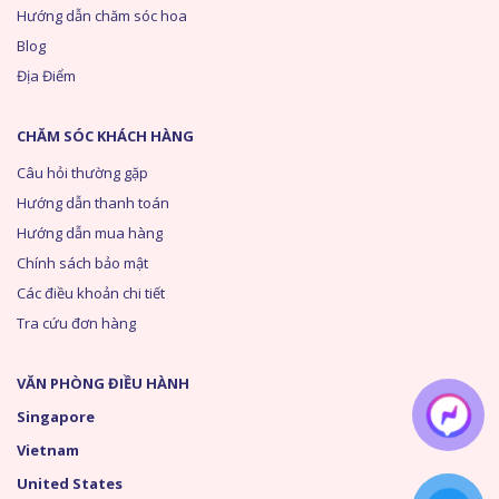
Hướng dẫn chăm sóc hoa
Blog
Địa Điểm
CHĂM SÓC KHÁCH HÀNG
Câu hỏi thường gặp
Hướng dẫn thanh toán
Hướng dẫn mua hàng
Chính sách bảo mật
Các điều khoản chi tiết
Tra cứu đơn hàng
VĂN PHÒNG ĐIỀU HÀNH
Singapore
Vietnam
United States