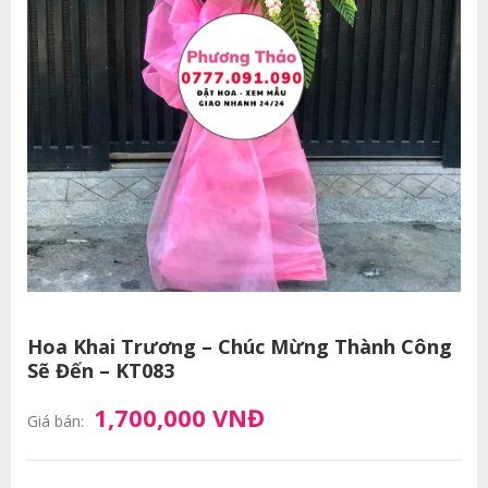
Hoa Khai Trương – Chúc Mừng Thành Công
Sẽ Đến – KT083
1,700,000 VNĐ
Giá bán: