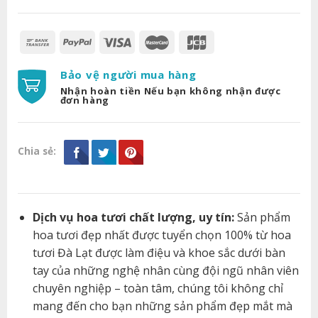
Bảo vệ người mua hàng
Nhận hoàn tiền Nếu bạn không nhận được
đơn hàng
Chia sẻ:
Dịch vụ hoa tươi chất lượng, uy tín:
Sản phẩm
hoa tươi đẹp nhất được tuyển chọn 100% từ hoa
tươi Đà Lạt được làm điệu và khoe sắc dưới bàn
tay của những nghệ nhân cùng đội ngũ nhân viên
chuyên nghiệp – toàn tâm, chúng tôi không chỉ
mang đến cho bạn những sản phẩm đẹp mắt mà