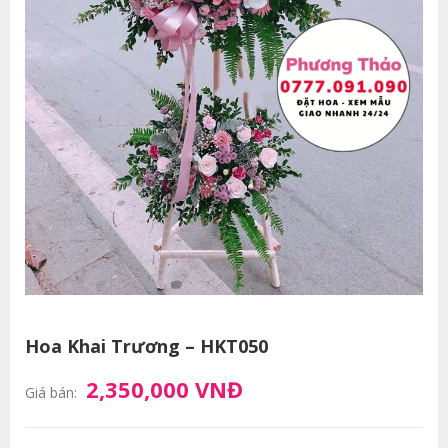
Hoa Khai Trương – HKT050
2,350,000 VNĐ
Giá bán: