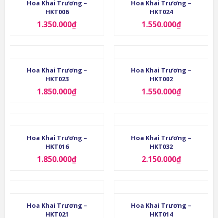
Hoa Khai Trương –
Hoa Khai Trương –
HKT006
HKT024
1.350.000
₫
1.550.000
₫
Hoa Khai Trương –
Hoa Khai Trương –
HKT023
HKT002
1.850.000
₫
1.550.000
₫
Hoa Khai Trương –
Hoa Khai Trương –
HKT016
HKT032
1.850.000
₫
2.150.000
₫
Hoa Khai Trương –
Hoa Khai Trương –
HKT021
HKT014