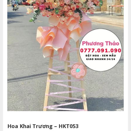
Hoa Khai Trương – HKT053