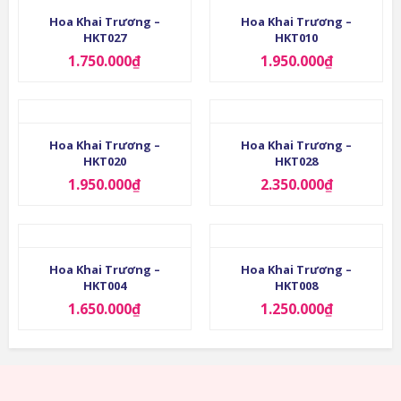
Hoa Khai Trương –
Hoa Khai Trương –
HKT027
HKT010
1.750.000
₫
1.950.000
₫
Hoa Khai Trương –
Hoa Khai Trương –
HKT020
HKT028
1.950.000
₫
2.350.000
₫
Hoa Khai Trương –
Hoa Khai Trương –
HKT004
HKT008
1.650.000
₫
1.250.000
₫