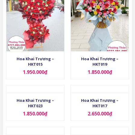
Hoa Khai Trương –
Hoa Khai Trương –
HKT015
HKT019
1.950.000
₫
1.850.000
₫
Hoa Khai Trương –
Hoa Khai Trương –
HKT023
HKT017
1.850.000
₫
2.650.000
₫