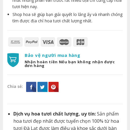
nhất nhưng phân vân trước rất nhiều địa chỉ cung cấp hoa
tươi hiện nay.
Shop hoa sẽ giúp bạn giải quyết lo lắng ấy và nhanh chóng
tìm được địa chỉ hoa tươi chất lượng nhất.
Bảo vệ người mua hàng
Nhận hoàn tiền Nếu bạn không nhận được
đơn hàng
Chia sẻ:
Dịch vụ hoa tươi chất lượng, uy tín:
Sản phẩm
hoa tươi đẹp nhất được tuyển chọn 100% từ hoa
tươi Đà Lạt được làm điệu và khoe sắc dưới bàn