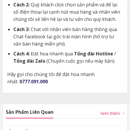
Cách 2:
Quý khách click chọn sản phẩm và để lại
số điện thoại lại cạnh nút mua hàng và nhân viên
chúng tôi sẻ liên hệ lại và tư vấn cho quý khách.
Cách 3:
Chat với nhân viên bán hàng thông qua
Chat Facebook tại góc trái màn hình (hổ trợ tư
vấn bán hàng miễn phí).
Cách 4:
Đặt hoa nhanh qua
Tổng đài Hotline
/
Tổng đài Zalo
(Chuyển cuộc gọi nếu máy bận).
Hãy gọi cho chúng tôi để đặt hoa nhanh
nhất:
0777.091.090
Sản Phẩm Liên Quan
Xem thêm