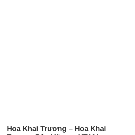
Hoa Khai Trương – Hoa Khai