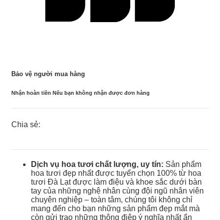
Bảo vệ người mua hàng
Nhận hoàn tiền Nếu bạn không nhận được đơn hàng
Chia sẻ:
Dịch vụ hoa tươi chất lượng, uy tín:
Sản phẩm
hoa tươi đẹp nhất được tuyển chọn 100% từ hoa
tươi Đà Lạt được làm điệu và khoe sắc dưới bàn
tay của những nghệ nhân cùng đội ngũ nhân viên
chuyên nghiệp – toàn tâm, chúng tôi không chỉ
mang đến cho bạn những sản phẩm đẹp mắt mà
còn gửi trao những thông điệp ý nghĩa nhất ẩn