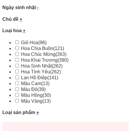
Ngày sinh nhật
-
Chủ đề
+
Loại hoa
+
Giỏ Hoa
(96)
Hoa Chia Buồn
(121)
Hoa Chúc Mừng
(263)
Hoa Khai Trương
(390)
Hoa Sinh Nhật
(262)
Hoa Tình Yêu
(262)
Lan Hồ Điệp
(141)
Màu Cam
(13)
Màu Đỏ
(39)
Màu Hồng
(30)
Màu Vàng
(13)
Loại sản phẩm
+