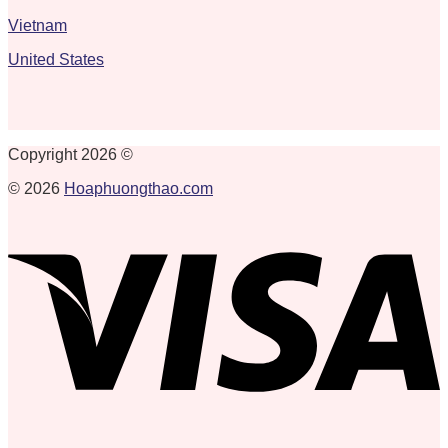
Vietnam
United States
Copyright 2026 ©
© 2026
Hoaphuongthao.com