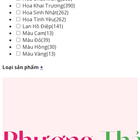
Hoa Khai Trương
(390)
Hoa Sinh Nhật
(262)
Hoa Tình Yêu
(262)
Lan Hồ Điệp
(141)
Màu Cam
(13)
Màu Đỏ
(39)
Màu Hồng
(30)
Màu Vàng
(13)
Loại sản phẩm
+