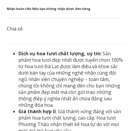
Nhận hoàn tiền Nếu bạn không nhận được đơn hàng
Chia sẻ:
Dịch vụ hoa tươi chất lượng, uy tín:
Sản
phẩm hoa tươi đẹp nhất được tuyển chọn 100%
từ hoa tươi Đà Lạt được làm điệu và khoe sắc
dưới bàn tay của những nghệ nhân cùng đội
ngũ nhân viên chuyên nghiệp – toàn tâm,
chúng tôi không chỉ mang đến cho bạn những
sản phẩm đẹp mắt mà còn gửi trao những
thông điệp ý nghĩa nhất ẩn chứa đằng sau
những đóa hoa.
Giá thành hợp lí
: Giá thành xứng đáng với sản
phẩm hoa tươi chất lượng, cao cấp. Hoa tươi
Phương Thảo nhận thiết kế hoa tự do với mọi
mức giá mà bạn yêu cầu.