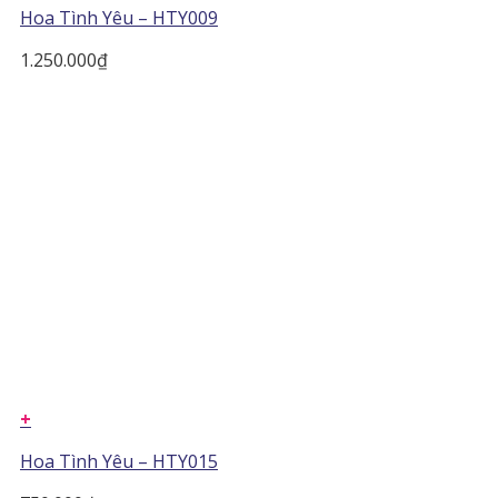
Hoa Tình Yêu – HTY009
1.250.000
₫
+
Hoa Tình Yêu – HTY015