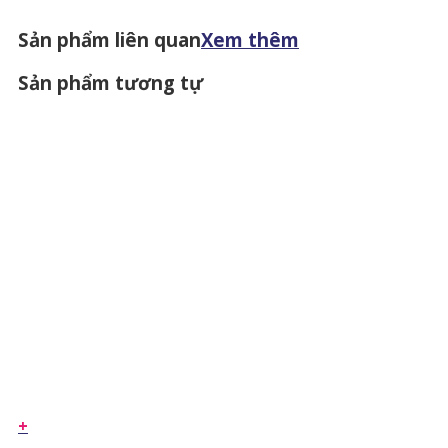
Sản phẩm liên quan
Xem thêm
Sản phẩm tương tự
+