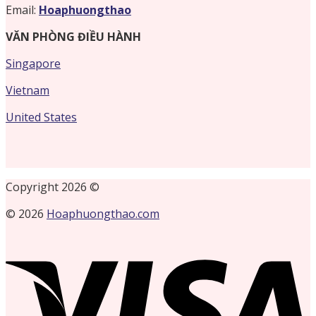
Email:
Hoaphuongthao
VĂN PHÒNG ĐIỀU HÀNH
Singapore
Vietnam
United States
Copyright 2026 ©
© 2026
Hoaphuongthao.com