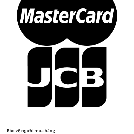
Bảo vệ người mua hàng