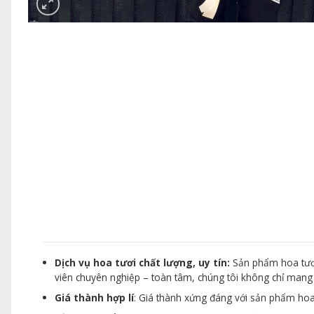
Dịch vụ hoa tươi chất lượng, uy tín:
Sản phẩm hoa tươi
viên chuyên nghiệp – toàn tâm, chúng tôi không chỉ man
Giá thành hợp lí
: Giá thành xứng đáng với sản phẩm hoa