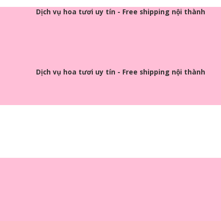
Dịch vụ hoa tươi uy tín - Free shipping nội thành
Dịch vụ hoa tươi uy tín - Free shipping nội thành