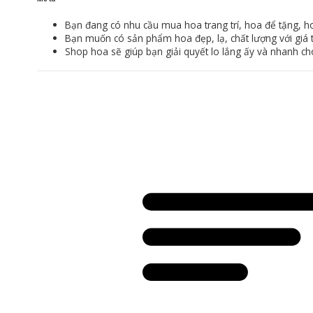
Bạn đang có nhu cầu mua hoa trang trí, hoa để tặng, ho
Bạn muốn có sản phẩm hoa đẹp, lạ, chất lượng với giá tố
Shop hoa sẽ giúp bạn giải quyết lo lắng ấy và nhanh chó