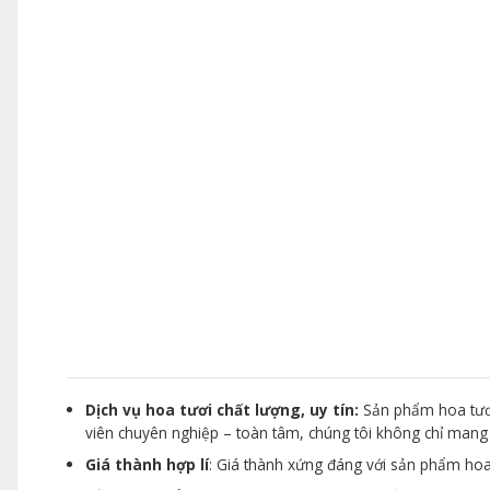
Dịch vụ hoa tươi chất lượng, uy tín:
Sản phẩm hoa tươi
viên chuyên nghiệp – toàn tâm, chúng tôi không chỉ man
Giá thành hợp lí
: Giá thành xứng đáng với sản phẩm hoa