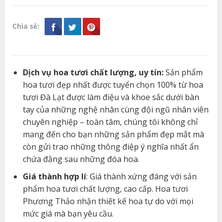
Chia sẻ:
Dịch vụ hoa tươi chất lượng, uy tín:
Sản phẩm
hoa tươi đẹp nhất được tuyển chọn 100% từ hoa
tươi Đà Lạt được làm điệu và khoe sắc dưới bàn
tay của những nghệ nhân cùng đội ngũ nhân viên
chuyên nghiệp – toàn tâm, chúng tôi không chỉ
mang đến cho bạn những sản phẩm đẹp mắt mà
còn gửi trao những thông điệp ý nghĩa nhất ẩn
chứa đằng sau những đóa hoa.
Giá thành hợp lí
: Giá thành xứng đáng với sản
phẩm hoa tươi chất lượng, cao cấp. Hoa tươi
Phương Thảo nhận thiết kế hoa tự do với mọi
mức giá mà bạn yêu cầu.