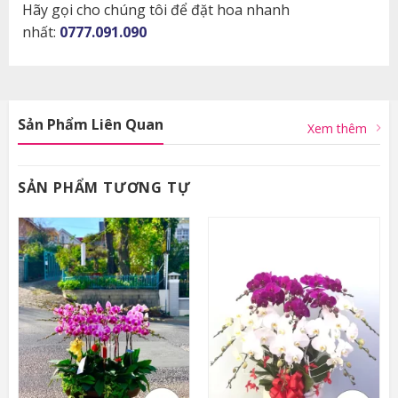
Hãy gọi cho chúng tôi để đặt hoa nhanh
nhất:
0777.091.090
Sản Phẩm Liên Quan
Xem thêm
SẢN PHẨM TƯƠNG TỰ