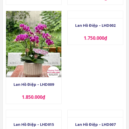
Lan Hồ Điệp – LHD002
1.750.000
₫
Lan Hồ Điệp – LHD009
1.850.000
₫
Lan Hồ Điệp – LHD015
Lan Hồ Điệp – LHD007