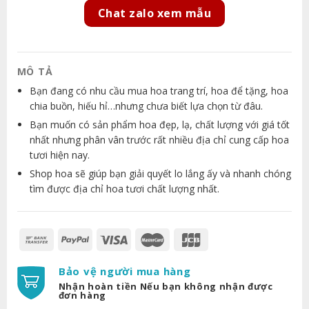
Chat zalo xem mẫu
MÔ TẢ
Bạn đang có nhu cầu mua hoa trang trí, hoa để tặng, hoa
chia buồn, hiếu hỉ…nhưng chưa biết lựa chọn từ đâu.
Bạn muốn có sản phẩm hoa đẹp, lạ, chất lượng với giá tốt
nhất nhưng phân vân trước rất nhiều địa chỉ cung cấp hoa
tươi hiện nay.
Shop hoa sẽ giúp bạn giải quyết lo lắng ấy và nhanh chóng
tìm được địa chỉ hoa tươi chất lượng nhất.
Bảo vệ người mua hàng
Nhận hoàn tiền Nếu bạn không nhận được
đơn hàng