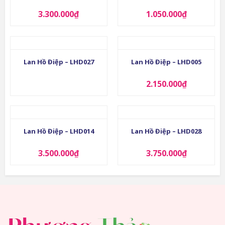
3.300.000
₫
1.050.000
₫
Lan Hồ Điệp – LHD027
Lan Hồ Điệp – LHD005
2.150.000
₫
Lan Hồ Điệp – LHD014
Lan Hồ Điệp – LHD028
3.500.000
₫
3.750.000
₫