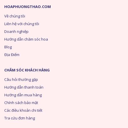
HOAPHUONGTHAO.COM
Về chúng tôi
Liên hệ với chúng tôi
Doanh nghiệp
Hướng dẫn chăm sóc hoa
Blog
Địa Điểm
CHĂM SÓC KHÁCH HÀNG
Câu hỏi thường gặp
Hướng dẫn thanh toán
Hướng dẫn mua hàng
Chính sách bảo mật
Các điều khoản chi tiết
Tra cứu đơn hàng