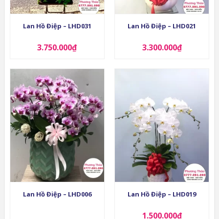
Lan Hồ Điệp – LHD031
Lan Hồ Điệp – LHD021
3.750.000
₫
3.300.000
₫
Lan Hồ Điệp – LHD006
Lan Hồ Điệp – LHD019
1.500.000
₫