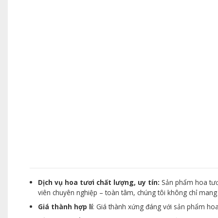
Dịch vụ hoa tươi chất lượng, uy tín:
Sản phẩm hoa tươi
viên chuyên nghiệp – toàn tâm, chúng tôi không chỉ man
Giá thành hợp lí
: Giá thành xứng đáng với sản phẩm hoa