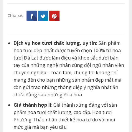
Chia sẻ:
Dịch vụ hoa tươi chất lượng, uy tín:
Sản phẩm
hoa tươi đẹp nhất được tuyển chọn 100% từ hoa
tươi Đà Lạt được làm điệu và khoe sắc dưới bàn
tay của những nghệ nhân cùng đội ngũ nhân viên
chuyên nghiệp – toàn tâm, chúng tôi không chỉ
mang đến cho bạn những sản phẩm đẹp mắt mà
còn gửi trao những thông điệp ý nghĩa nhất ẩn
chứa đằng sau những đóa hoa.
Giá thành hợp lí
: Giá thành xứng đáng với sản
phẩm hoa tươi chất lượng, cao cấp. Hoa tươi
Phương Thảo nhận thiết kế hoa tự do với mọi
mức giá mà bạn yêu cầu.