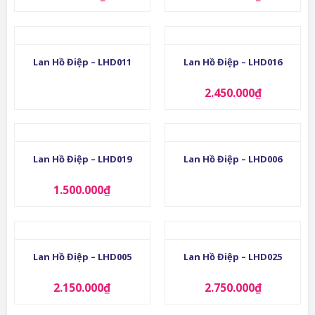
Lan Hồ Điệp – LHD011
Lan Hồ Điệp – LHD016
2.450.000
₫
Lan Hồ Điệp – LHD019
Lan Hồ Điệp – LHD006
1.500.000
₫
Lan Hồ Điệp – LHD005
Lan Hồ Điệp – LHD025
2.150.000
₫
2.750.000
₫