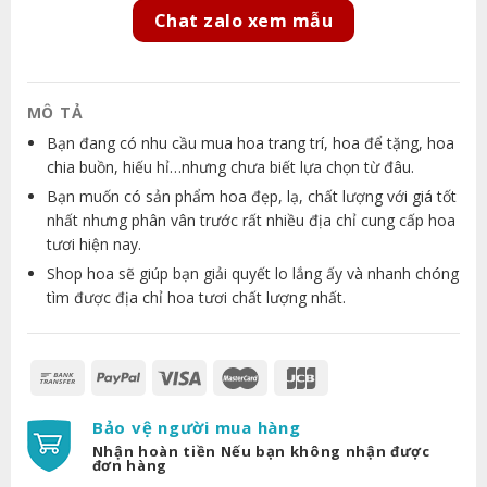
Chat zalo xem mẫu
MÔ TẢ
Bạn đang có nhu cầu mua hoa trang trí, hoa để tặng, hoa
chia buồn, hiếu hỉ…nhưng chưa biết lựa chọn từ đâu.
Bạn muốn có sản phẩm hoa đẹp, lạ, chất lượng với giá tốt
nhất nhưng phân vân trước rất nhiều địa chỉ cung cấp hoa
tươi hiện nay.
Shop hoa sẽ giúp bạn giải quyết lo lắng ấy và nhanh chóng
tìm được địa chỉ hoa tươi chất lượng nhất.
Bảo vệ người mua hàng
Nhận hoàn tiền Nếu bạn không nhận được
đơn hàng