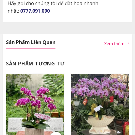
Hãy gọi cho chúng tôi để đặt hoa nhanh
nhất:
0777.091.090
Sản Phẩm Liên Quan
Xem thêm
SẢN PHẨM TƯƠNG TỰ