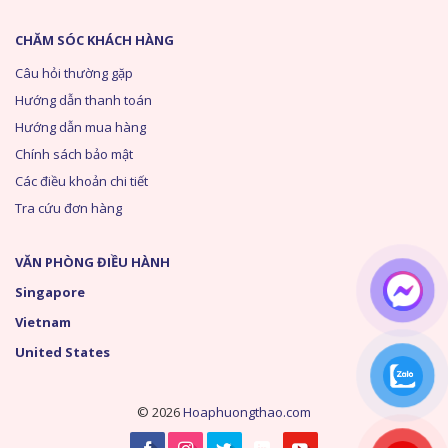
CHĂM SÓC KHÁCH HÀNG
Câu hỏi thường gặp
Hướng dẫn thanh toán
Hướng dẫn mua hàng
Chính sách bảo mật
Các điều khoản chi tiết
Tra cứu đơn hàng
VĂN PHÒNG ĐIỀU HÀNH
Singapore
Vietnam
United States
© 2026
Hoaphuongthao.com