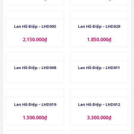
Lan Hồ Điệp – LHD005
Lan Hồ Điệp – LHD029
2.150.000
₫
1.850.000
₫
Lan Hồ Điệp – LHD008
Lan Hồ Điệp – LHD011
Lan Hồ Điệp – LHD019
Lan Hồ Điệp – LHD012
1.500.000
₫
3.300.000
₫