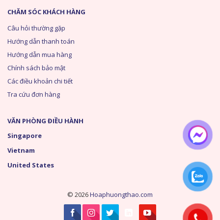
CHĂM SÓC KHÁCH HÀNG
Câu hỏi thường gặp
Hướng dẫn thanh toán
Hướng dẫn mua hàng
Chính sách bảo mật
Các điều khoản chi tiết
Tra cứu đơn hàng
VĂN PHÒNG ĐIỀU HÀNH
Singapore
Vietnam
United States
© 2026
Hoaphuongthao.com