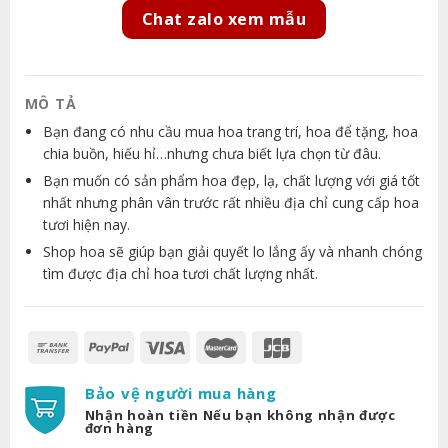
Chat zalo xem mẫu
MÔ TẢ
Bạn đang có nhu cầu mua hoa trang trí, hoa để tặng, hoa
chia buồn, hiếu hỉ…nhưng chưa biết lựa chọn từ đâu.
Bạn muốn có sản phẩm hoa đẹp, lạ, chất lượng với giá tốt
nhất nhưng phân vân trước rất nhiều địa chỉ cung cấp hoa
tươi hiện nay.
Shop hoa sẽ giúp bạn giải quyết lo lắng ấy và nhanh chóng
tìm được địa chỉ hoa tươi chất lượng nhất.
Bảo vệ người mua hàng
Nhận hoàn tiền Nếu bạn không nhận được
đơn hàng