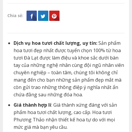
Chia sẻ:
Dịch vụ hoa tươi chất lượng, uy tín:
Sản phẩm
hoa tươi đẹp nhất được tuyển chọn 100% từ hoa
tươi Đà Lạt được làm điệu và khoe sắc dưới bàn
tay của những nghệ nhân cùng đội ngũ nhân viên
chuyên nghiệp – toàn tâm, chúng tôi không chỉ
mang đến cho bạn những sản phẩm đẹp mắt mà
còn gửi trao những thông điệp ý nghĩa nhất ẩn
chứa đằng sau những đóa hoa.
Giá thành hợp lí
: Giá thành xứng đáng với sản
phẩm hoa tươi chất lượng, cao cấp. Hoa tươi
Phương Thảo nhận thiết kế hoa tự do với mọi
mức giá mà bạn yêu cầu.