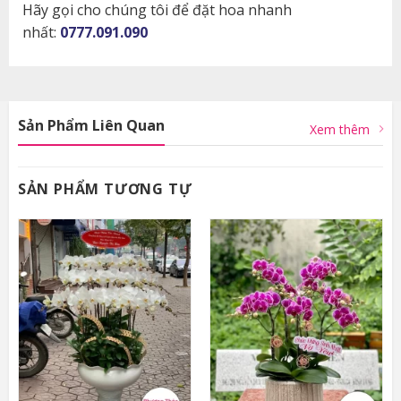
Hãy gọi cho chúng tôi để đặt hoa nhanh
nhất:
0777.091.090
Sản Phẩm Liên Quan
Xem thêm
SẢN PHẨM TƯƠNG TỰ