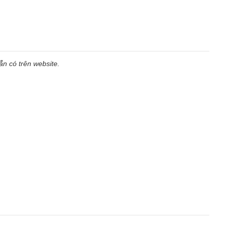
n có trên website.