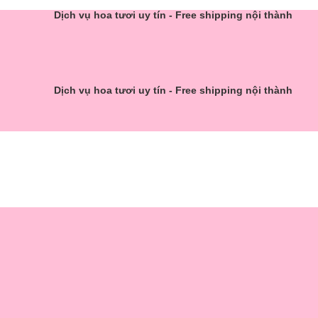
Dịch vụ hoa tươi uy tín - Free shipping nội thành
Dịch vụ hoa tươi uy tín - Free shipping nội thành