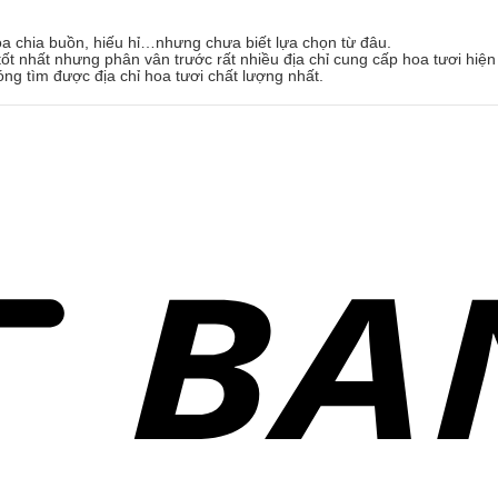
oa chia buồn, hiếu hỉ…nhưng chưa biết lựa chọn từ đâu.
ốt nhất nhưng phân vân trước rất nhiều địa chỉ cung cấp hoa tươi hiện
óng tìm được địa chỉ hoa tươi chất lượng nhất.