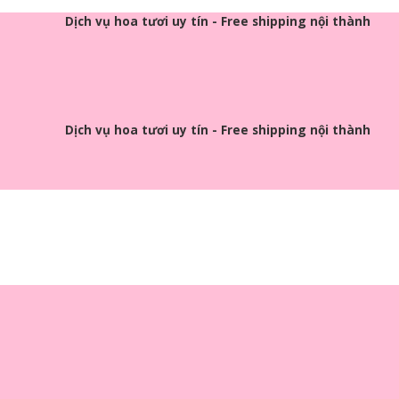
Dịch vụ hoa tươi uy tín - Free shipping nội thành
Dịch vụ hoa tươi uy tín - Free shipping nội thành