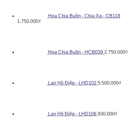
Hoa Chia Buồn - Chia Xa - CB118
1.750.000
₫
Hoa Chia Buồn - HCB039
2.750.000
₫
Lan Hồ Điệp - LHD102
5.500.000
₫
Lan Hồ Điệp - LHD106
930.000
₫