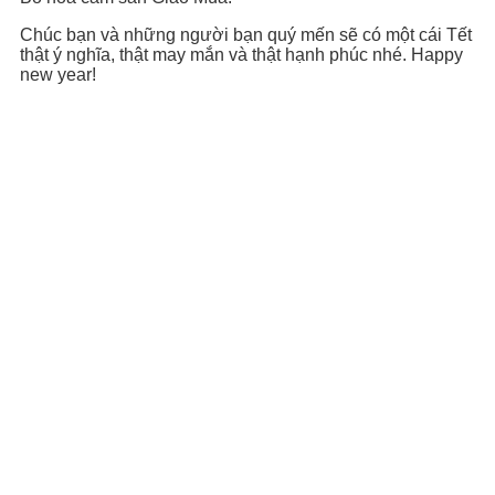
Chúc bạn và những người bạn quý mến sẽ có một cái Tết
thật ý nghĩa, thật may mắn và thật hạnh phúc nhé. Happy
new year!