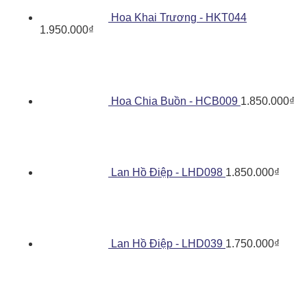
Hoa Khai Trương - HKT044
1.950.000
₫
Hoa Chia Buồn - HCB009
1.850.000
₫
Lan Hồ Điệp - LHD098
1.850.000
₫
Lan Hồ Điệp - LHD039
1.750.000
₫