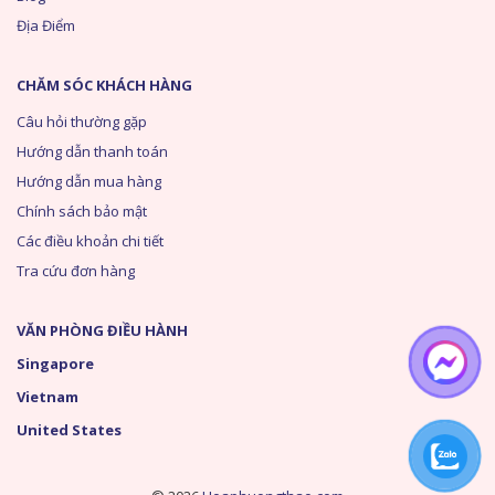
Địa Điểm
CHĂM SÓC KHÁCH HÀNG
Câu hỏi thường gặp
Hướng dẫn thanh toán
Hướng dẫn mua hàng
Chính sách bảo mật
Các điều khoản chi tiết
Tra cứu đơn hàng
VĂN PHÒNG ĐIỀU HÀNH
Singapore
Vietnam
United States