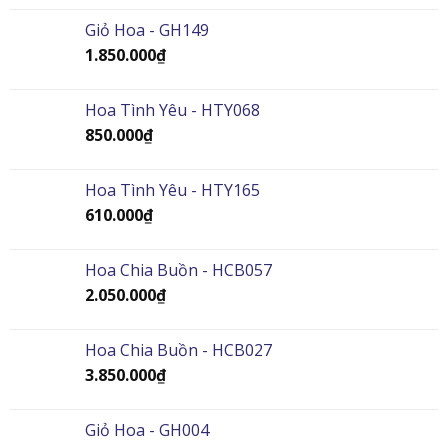
Giỏ Hoa - GH149
1.850.000
₫
Hoa Tình Yêu - HTY068
850.000
₫
Hoa Tình Yêu - HTY165
610.000
₫
Hoa Chia Buồn - HCB057
2.050.000
₫
Hoa Chia Buồn - HCB027
3.850.000
₫
Giỏ Hoa - GH004