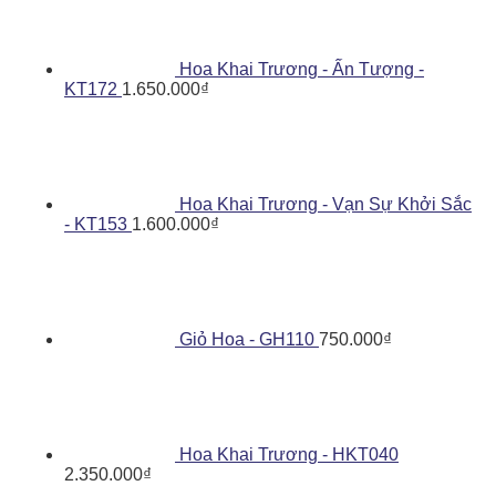
Hoa Khai Trương - Ấn Tượng -
KT172
1.650.000
₫
Hoa Khai Trương - Vạn Sự Khởi Sắc
- KT153
1.600.000
₫
Giỏ Hoa - GH110
750.000
₫
Hoa Khai Trương - HKT040
2.350.000
₫