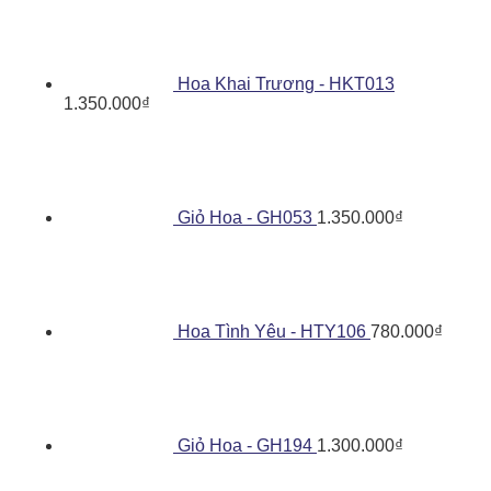
Hoa Khai Trương - HKT013
1.350.000
₫
Giỏ Hoa - GH053
1.350.000
₫
Hoa Tình Yêu - HTY106
780.000
₫
Giỏ Hoa - GH194
1.300.000
₫