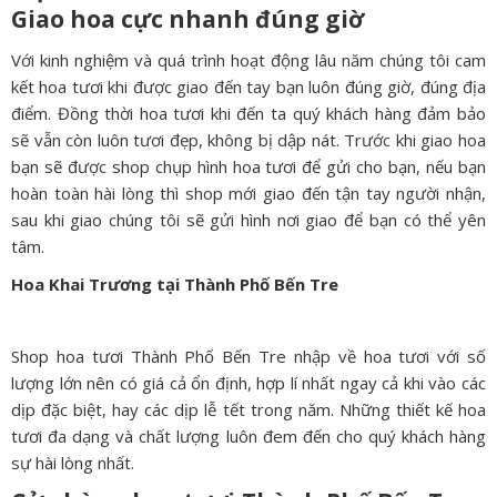
Giao hoa cực nhanh đúng giờ
Với kinh nghiệm và quá trình hoạt động lâu năm chúng tôi cam
kết hoa tươi khi được giao đến tay bạn luôn đúng giờ, đúng địa
điểm. Đồng thời hoa tươi khi đến ta quý khách hàng đảm bảo
sẽ vẫn còn luôn tươi đẹp, không bị dập nát. Trước khi giao hoa
bạn sẽ được shop chụp hình hoa tươi để gửi cho bạn, nếu bạn
hoàn toàn hài lòng thì shop mới giao đến tận tay người nhận,
sau khi giao chúng tôi sẽ gửi hình nơi giao để bạn có thể yên
tâm.
Hoa Khai Trương tại Thành Phố Bến Tre
Shop hoa tươi Thành Phố Bến Tre nhập về hoa tươi với số
lượng lớn nên có giá cả ổn định, hợp lí nhất ngay cả khi vào các
dịp đặc biệt, hay các dịp lễ tết trong năm. Những thiết kế hoa
tươi đa dạng và chất lượng luôn đem đến cho quý khách hàng
sự hài lòng nhất.