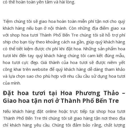
có thể hoàn toàn yên tâm và hài lòng.
Tiệm chúng tôi sẽ giao hoa hoàn toàn miễn phí tận nơi cho quý
khách hàng nếu bạn ở nội thành. Còn những địa điểm giao xa
với shop hoa tươi Thành Phố Bến Tre chúng tôi sẽ hỗ trợ phí
ship cho bạn tùy theo khoảng cách xa gần, giúp quý khách hàng
có thể tiết kiệm được chi phí khi đặt hoa. Những sản phẩm hoa
tươi khi đến tay quý khách hàng chúng tôi cam kết đúng mẫu,
hoa tươi cực đẹp. Giá thành của hoa tươi sẽ được niêm yết
công khai trên website để quý khách hàng dễ dàng tham khảo
và lựa chọn sao cho phù hợp với nhu cầu cầu sử dụng hoa tươi
của mình.
Đặt hoa tươi tại Hoa Phương Thảo –
Giao hoa tận nơi ở
Thành Phố Bến Tre
Nếu khách hàng đặt online hoặc trực tiếp tại shop hoa tươi
Thành Phố Bến Tre thì chúng tôi sẽ giao hàng tận nơi theo địa
chỉ khách hàng yêu cầu. Chúng tôi đảm bảo rằng, chất lượng