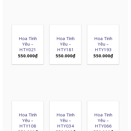
Hoa Tình
Hoa Tình
Hoa Tình
Yêu –
Yêu –
Yêu –
HTY021
HTY181
HTY193
550.000
₫
550.000
₫
550.000
₫
Hoa Tình
Hoa Tình
Hoa Tình
Yêu –
Yêu –
Yêu –
HTY108
HTY034
HTY066