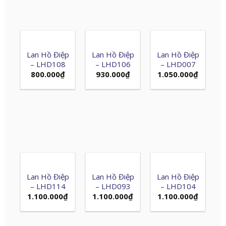
Lan Hồ Điệp
Lan Hồ Điệp
Lan Hồ Điệp
– LHD108
– LHD106
– LHD007
800.000
₫
930.000
₫
1.050.000
₫
Lan Hồ Điệp
Lan Hồ Điệp
Lan Hồ Điệp
– LHD114
– LHD093
– LHD104
1.100.000
₫
1.100.000
₫
1.100.000
₫