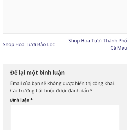
Shop Hoa Tươi Thành Phố
Shop Hoa Tươi Bảo Lộc
Cà Mau
Để lại một bình luận
Email của bạn sẽ không được hiển thị công khai.
Các trường bắt buộc được đánh dấu
*
Bình luận
*