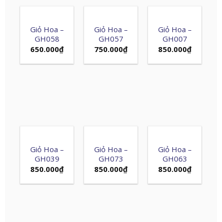
Giỏ Hoa –
Giỏ Hoa –
Giỏ Hoa –
GH058
GH057
GH007
650.000
₫
750.000
₫
850.000
₫
Giỏ Hoa –
Giỏ Hoa –
Giỏ Hoa –
GH039
GH073
GH063
850.000
₫
850.000
₫
850.000
₫