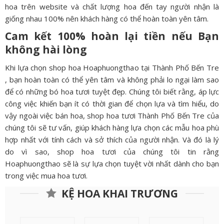
hoa trên website và chất lượng hoa đến tay người nhận là
giống nhau 100% nên khách hàng có thể hoàn toàn yên tâm.
Cam kết 100% hoàn lại tiền nếu Bạn
không hài lòng
Khi lựa chọn shop hoa Hoaphuongthao tại Thành Phố Bến Tre
, bạn hoàn toàn có thể yên tâm và không phải lo ngại làm sao
để có những bó hoa tươi tuyệt đẹp. Chúng tôi biết rằng, áp lực
công việc khiến bạn ít có thời gian để chọn lựa và tìm hiểu, do
vậy ngoài việc bán hoa, shop hoa tươi Thành Phố Bến Tre của
chúng tôi sẽ tư vấn, giúp khách hàng lựa chọn các mẫu hoa phù
hợp nhất với tính cách và sở thích của người nhận. Và đó là lý
do vì sao, shop hoa tươi của chúng tôi tin rằng
Hoaphuongthao sẽ là sự lựa chọn tuyệt vời nhất dành cho bạn
trong việc mua hoa tươi.
KỆ HOA KHAI TRƯƠNG