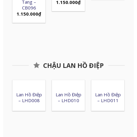
Tang –
1.150.000
₫
CB096
1.150.000
₫
CHẬU LAN HỒ ĐIỆP
Lan Hồ Điệp
Lan Hồ Điệp
Lan Hồ Điệp
– LHD008
– LHD010
– LHD011