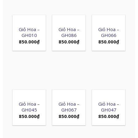
Giỏ Hoa –
Giỏ Hoa –
Giỏ Hoa –
GH010
GH086
GH066
850.000
₫
850.000
₫
850.000
₫
Giỏ Hoa –
Giỏ Hoa –
Giỏ Hoa –
GH045
GH067
GH047
850.000
₫
850.000
₫
850.000
₫