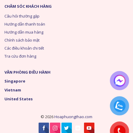
CHĂM SÓC KHÁCH HÀNG
Câu hỏi thường gặp
Hướng dẫn thanh toán
Hướng dẫn mua hàng
Chính sách bảo mật
Các điều khoản chi tiết
Tra cứu đơn hàng
VĂN PHÒNG ĐIỀU HÀNH
Singapore
Vietnam
United States
© 2026
Hoaphuongthao.com