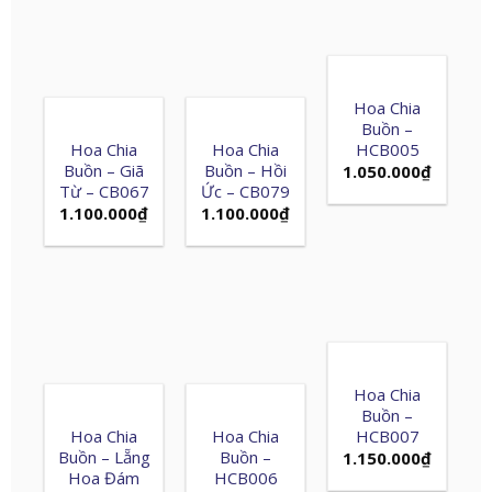
Hoa Chia
Buồn –
Hoa Chia
Hoa Chia
HCB005
Buồn – Giã
Buồn – Hồi
1.050.000
₫
Từ – CB067
Ức – CB079
1.100.000
₫
1.100.000
₫
Hoa Chia
Buồn –
Hoa Chia
Hoa Chia
HCB007
Buồn – Lẵng
Buồn –
1.150.000
₫
Hoa Đám
HCB006