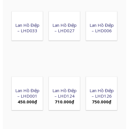
Lan Hồ Điệp
Lan Hồ Điệp
Lan Hồ Điệp
– LHD033
– LHD027
– LHD006
Lan Hồ Điệp
Lan Hồ Điệp
Lan Hồ Điệp
– LHD001
– LHD124
– LHD126
450.000
₫
710.000
₫
750.000
₫