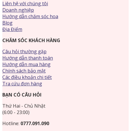
Liên hệ với chúng tôi
Doanh nghiệp
Hướng dẫn chăm sóc hoa
Blog
Địa Điểm
CHĂM SÓC KHÁCH HÀNG
Câu hỏi thường gặp
Hướng dẫn thanh toán
Hướng dẫn mua hàng
Chính sách bảo mật
Các điều khoản chi tiết
Tra cứu đơn hàng
BẠN CÓ CÂU HỎI
Thứ Hai - Chủ Nhật
(6:00 - 23:00)
Hotline:
0777.091.090