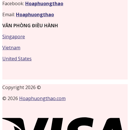
Facebook:
Hoaphuongthao
Email:
Hoaphuongthao
VĂN PHÒNG ĐIỀU HÀNH
Singapore
Vietnam
United States
Copyright 2026 ©
© 2026
Hoaphuongthao.com