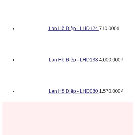
Lan Hồ Điệp - LHD124
710.000
₫
Lan Hồ Điệp - LHD138
4.000.000
₫
Lan Hồ Điệp - LHD080
1.570.000
₫