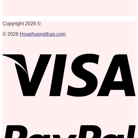
Copyright 2026 ©
© 2026
Hoaphuongthao.com