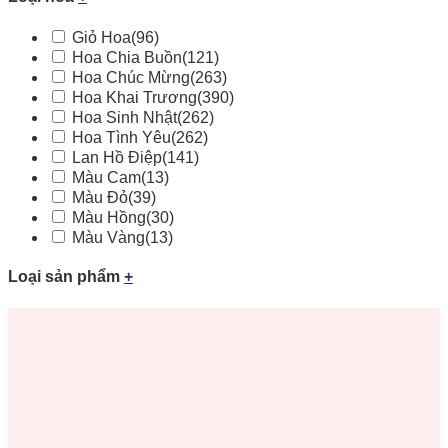
Giỏ Hoa
(96)
Hoa Chia Buồn
(121)
Hoa Chúc Mừng
(263)
Hoa Khai Trương
(390)
Hoa Sinh Nhật
(262)
Hoa Tình Yêu
(262)
Lan Hồ Điệp
(141)
Màu Cam
(13)
Màu Đỏ
(39)
Màu Hồng
(30)
Màu Vàng
(13)
Loại sản phẩm
+