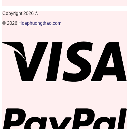
Copyright 2026 ©
© 2026
Hoaphuongthao.com