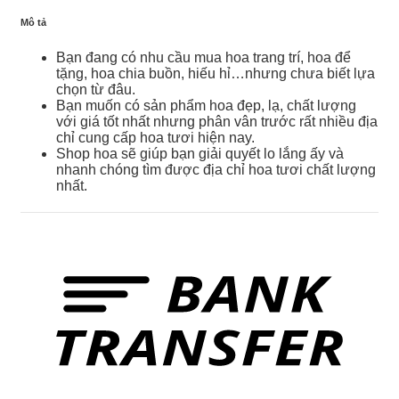
Mô tả
Bạn đang có nhu cầu mua hoa trang trí, hoa để
tặng, hoa chia buồn, hiếu hỉ…nhưng chưa biết lựa
chọn từ đâu.
Bạn muốn có sản phẩm hoa đẹp, lạ, chất lượng
với giá tốt nhất nhưng phân vân trước rất nhiều địa
chỉ cung cấp hoa tươi hiện nay.
Shop hoa sẽ giúp bạn giải quyết lo lắng ấy và
nhanh chóng tìm được địa chỉ hoa tươi chất lượng
nhất.