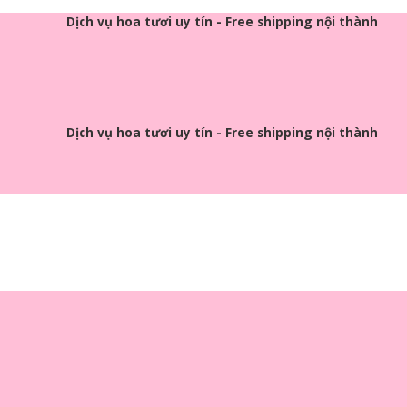
Dịch vụ hoa tươi uy tín - Free shipping nội thành
Dịch vụ hoa tươi uy tín - Free shipping nội thành