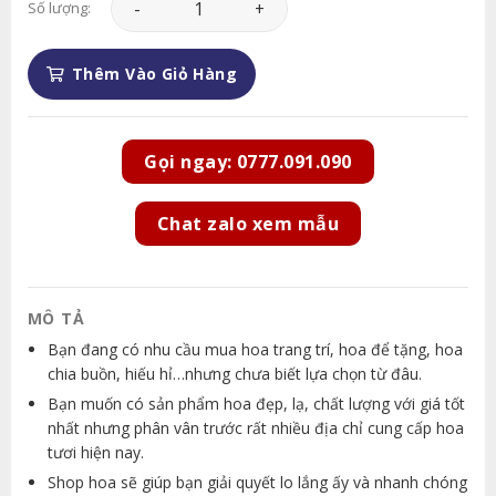
Số lượng:
Thêm Vào Giỏ Hàng
Gọi ngay: 0777.091.090
Chat zalo xem mẫu
MÔ TẢ
Bạn đang có nhu cầu mua hoa trang trí, hoa để tặng, hoa
chia buồn, hiếu hỉ…nhưng chưa biết lựa chọn từ đâu.
Bạn muốn có sản phẩm hoa đẹp, lạ, chất lượng với giá tốt
nhất nhưng phân vân trước rất nhiều địa chỉ cung cấp hoa
tươi hiện nay.
Shop hoa sẽ giúp bạn giải quyết lo lắng ấy và nhanh chóng