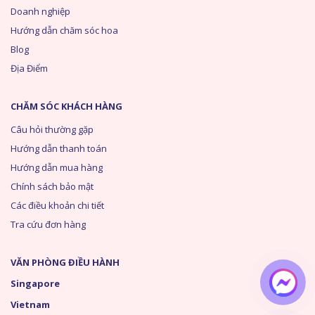
Doanh nghiệp
Hướng dẫn chăm sóc hoa
Blog
Địa Điểm
CHĂM SÓC KHÁCH HÀNG
Câu hỏi thường gặp
Hướng dẫn thanh toán
Hướng dẫn mua hàng
Chính sách bảo mật
Các điều khoản chi tiết
Tra cứu đơn hàng
VĂN PHÒNG ĐIỀU HÀNH
Singapore
Vietnam