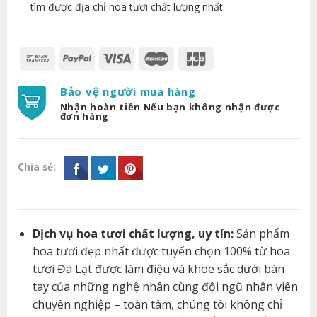
tìm được địa chỉ hoa tươi chất lượng nhất.
Bảo vệ người mua hàng
Nhận hoàn tiền Nếu bạn không nhận được
đơn hàng
Chia sẻ:
Dịch vụ hoa tươi chất lượng, uy tín:
Sản phẩm
hoa tươi đẹp nhất được tuyển chọn 100% từ hoa
tươi Đà Lạt được làm điệu và khoe sắc dưới bàn
tay của những nghệ nhân cùng đội ngũ nhân viên
chuyên nghiệp – toàn tâm, chúng tôi không chỉ