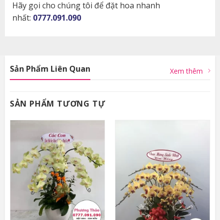
Hãy gọi cho chúng tôi để đặt hoa nhanh
nhất:
0777.091.090
Sản Phẩm Liên Quan
Xem thêm
SẢN PHẨM TƯƠNG TỰ