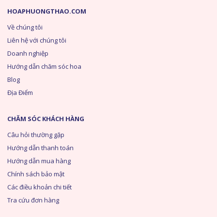
HOAPHUONGTHAO.COM
Về chúng tôi
Liên hệ với chúng tôi
Doanh nghiệp
Hướng dẫn chăm sóc hoa
Blog
Địa Điểm
CHĂM SÓC KHÁCH HÀNG
Câu hỏi thường gặp
Hướng dẫn thanh toán
Hướng dẫn mua hàng
Chính sách bảo mật
Các điều khoản chi tiết
Tra cứu đơn hàng