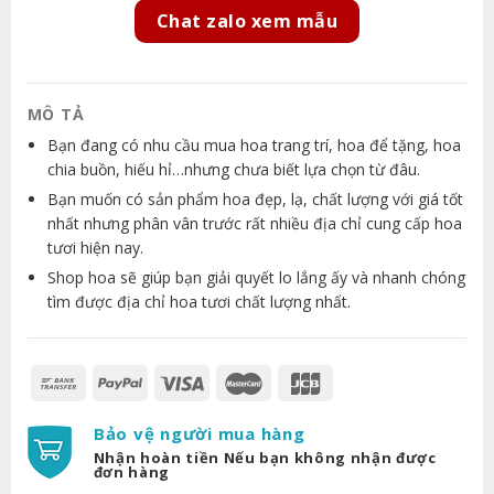
Chat zalo xem mẫu
MÔ TẢ
Bạn đang có nhu cầu mua hoa trang trí, hoa để tặng, hoa
chia buồn, hiếu hỉ…nhưng chưa biết lựa chọn từ đâu.
Bạn muốn có sản phẩm hoa đẹp, lạ, chất lượng với giá tốt
nhất nhưng phân vân trước rất nhiều địa chỉ cung cấp hoa
tươi hiện nay.
Shop hoa sẽ giúp bạn giải quyết lo lắng ấy và nhanh chóng
tìm được địa chỉ hoa tươi chất lượng nhất.
Bảo vệ người mua hàng
Nhận hoàn tiền Nếu bạn không nhận được
đơn hàng