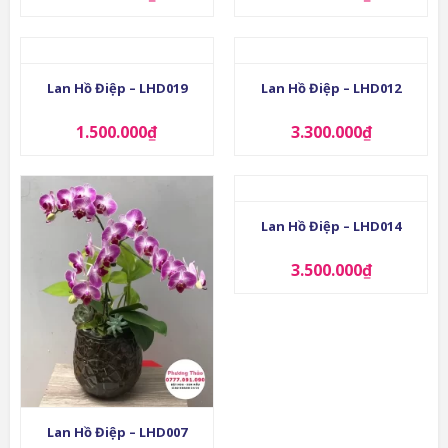
Lan Hồ Điệp – LHD019
Lan Hồ Điệp – LHD012
1.500.000
₫
3.300.000
₫
Lan Hồ Điệp – LHD014
3.500.000
₫
Lan Hồ Điệp – LHD007