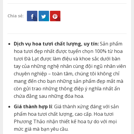
Chia sẻ:
Dịch vụ hoa tươi chất lượng, uy tín:
Sản phẩm
hoa tươi đẹp nhất được tuyển chọn 100% từ hoa
tươi Đà Lạt được làm điệu và khoe sắc dưới bàn
tay của những nghệ nhân cùng đội ngũ nhân viên
chuyên nghiệp – toàn tâm, chúng tôi không chỉ
mang đến cho bạn những sản phẩm đẹp mắt mà
còn gửi trao những thông điệp ý nghĩa nhất ẩn
chứa đằng sau những đóa hoa.
Giá thành hợp lí
: Giá thành xứng đáng với sản
phẩm hoa tươi chất lượng, cao cấp. Hoa tươi
Phương Thảo nhận thiết kế hoa tự do với mọi
mức giá mà bạn yêu cầu.