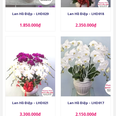
Lan Hồ Điệp – LHD029
Lan Hồ Điệp – LHD018
1.850.000
₫
2.350.000
₫
Lan Hồ Điệp – LHD021
Lan Hồ Điệp – LHD017
3.300.000
₫
2.150.000
₫