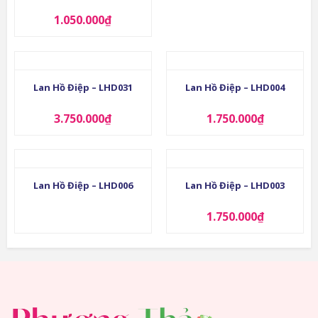
1.050.000
₫
Lan Hồ Điệp – LHD031
Lan Hồ Điệp – LHD004
3.750.000
₫
1.750.000
₫
Lan Hồ Điệp – LHD006
Lan Hồ Điệp – LHD003
1.750.000
₫