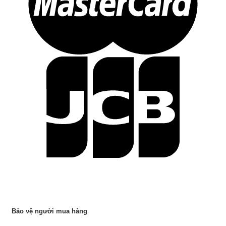
Bảo vệ người mua hàng