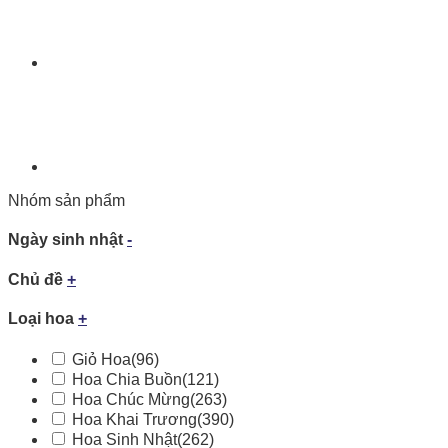
Nhóm sản phẩm
Ngày sinh nhật
-
Chủ đề
+
Loại hoa
+
Giỏ Hoa
(96)
Hoa Chia Buồn
(121)
Hoa Chúc Mừng
(263)
Hoa Khai Trương
(390)
Hoa Sinh Nhật
(262)