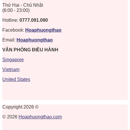
Thứ Hai - Chủ Nhật
(6:00 - 23:00)
Hotline:
0777.091.090
Facebook:
Hoaphuongthao
Email:
Hoaphuongthao
VĂN PHÒNG ĐIỀU HÀNH
Singapore
Vietnam
United States
Copyright 2026 ©
© 2026
Hoaphuongthao.com