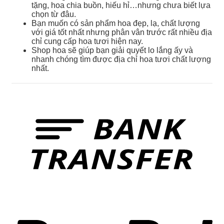
tặng, hoa chia buồn, hiếu hỉ…nhưng chưa biết lựa
chọn từ đâu.
Bạn muốn có sản phẩm hoa đẹp, lạ, chất lượng
với giá tốt nhất nhưng phân vân trước rất nhiều địa
chỉ cung cấp hoa tươi hiện nay.
Shop hoa sẽ giúp bạn giải quyết lo lắng ấy và
nhanh chóng tìm được địa chỉ hoa tươi chất lượng
nhất.