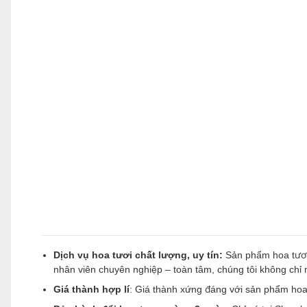
Dịch vụ hoa tươi chất lượng, uy tín:
Sản phẩm hoa tươi
nhân viên chuyên nghiệp – toàn tâm, chúng tôi không ch
Giá thành hợp lí
: Giá thành xứng đáng với sản phẩm hoa