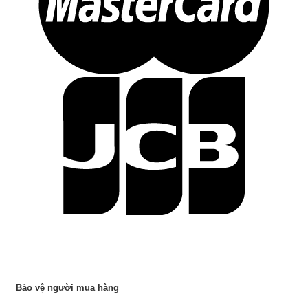
Bảo vệ người mua hàng