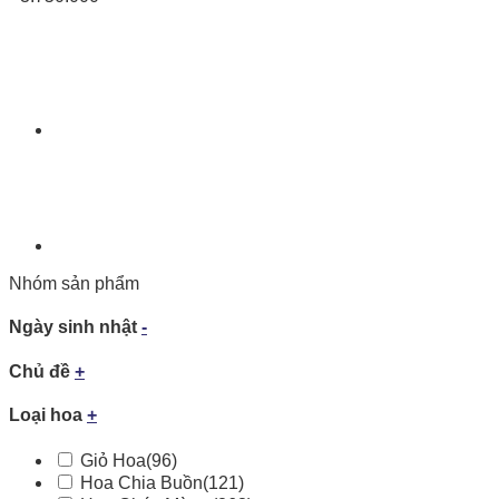
Nhóm sản phẩm
Ngày sinh nhật
-
Chủ đề
+
Loại hoa
+
Giỏ Hoa
(96)
Hoa Chia Buồn
(121)