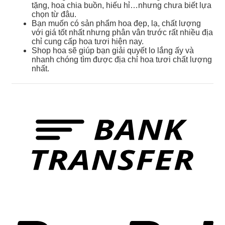
tặng, hoa chia buồn, hiếu hỉ…nhưng chưa biết lựa
chọn từ đâu.
Bạn muốn có sản phẩm hoa đẹp, lạ, chất lượng
với giá tốt nhất nhưng phân vân trước rất nhiều địa
chỉ cung cấp hoa tươi hiện nay.
Shop hoa sẽ giúp bạn giải quyết lo lắng ấy và
nhanh chóng tìm được địa chỉ hoa tươi chất lượng
nhất.