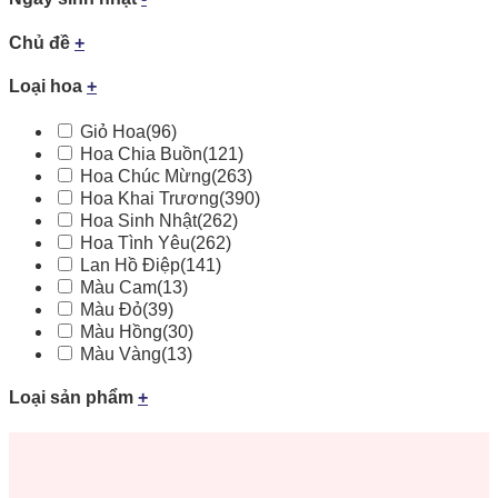
Chủ đề
+
Loại hoa
+
Giỏ Hoa
(96)
Hoa Chia Buồn
(121)
Hoa Chúc Mừng
(263)
Hoa Khai Trương
(390)
Hoa Sinh Nhật
(262)
Hoa Tình Yêu
(262)
Lan Hồ Điệp
(141)
Màu Cam
(13)
Màu Đỏ
(39)
Màu Hồng
(30)
Màu Vàng
(13)
Loại sản phẩm
+