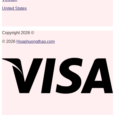
United States
Copyright 2026 ©
© 2026
Hoaphuongthao.com