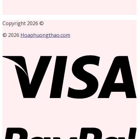
Copyright 2026 ©
© 2026
Hoaphuongthao.com