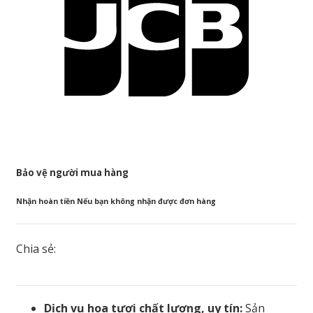
Bảo vệ người mua hàng
Nhận hoàn tiền Nếu bạn không nhận được đơn hàng
Chia sẻ:
Dịch vụ hoa tươi chất lượng, uy tín:
Sản