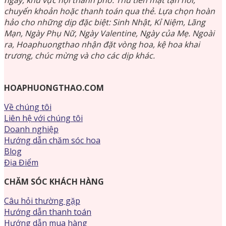
chuyển khoản hoặc thanh toán qua thẻ. Lựa chọn hoàn
hảo cho những dịp đặc biệt: Sinh Nhật, Kỉ Niệm, Lãng
Mạn, Ngày Phụ Nữ, Ngày Valentine, Ngày của Mẹ. Ngoài
ra, Hoaphuongthao nhận đặt vòng hoa, kệ hoa khai
trương, chúc mừng và cho các dịp khác.
HOAPHUONGTHAO.COM
Về chúng tôi
Liên hệ với chúng tôi
Doanh nghiệp
Hướng dẫn chăm sóc hoa
Blog
Địa Điểm
CHĂM SÓC KHÁCH HÀNG
Câu hỏi thường gặp
Hướng dẫn thanh toán
Hướng dẫn mua hàng