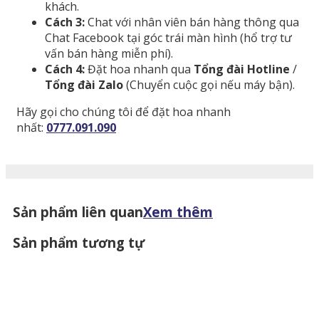
khách.
Cách 3:
Chat với nhân viên bán hàng thông qua
Chat Facebook tại góc trái màn hình (hổ trợ tư
vấn bán hàng miễn phí).
Cách 4:
Đặt hoa nhanh qua
Tổng đài Hotline
/
Tổng đài Zalo
(Chuyển cuộc gọi nếu máy bận).
Hãy gọi cho chúng tôi để đặt hoa nhanh
nhất:
0777.091.090
Sản phẩm liên quan
Xem thêm
Sản phẩm tương tự