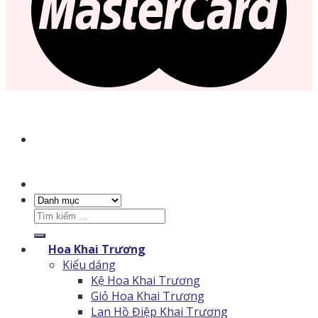
Tìm
kiếm:
Hoa Khai Trương
Kiểu dáng
Kệ Hoa Khai Trương
Giỏ Hoa Khai Trương
Lan Hồ Điệp Khai Trương