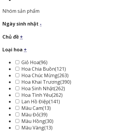
Nhóm sản phẩm
Ngày sinh nhật
-
Chủ đề
+
Loại hoa
+
Giỏ Hoa
(96)
Hoa Chia Buồn
(121)
Hoa Chúc Mừng
(263)
Hoa Khai Trương
(390)
Hoa Sinh Nhật
(262)
Hoa Tình Yêu
(262)
Lan Hồ Điệp
(141)
Màu Cam
(13)
Màu Đỏ
(39)
Màu Hồng
(30)
Màu Vàng
(13)