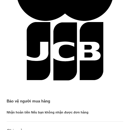
Bảo vệ người mua hàng
Nhận hoàn tiền Nếu bạn không nhận được đơn hàng