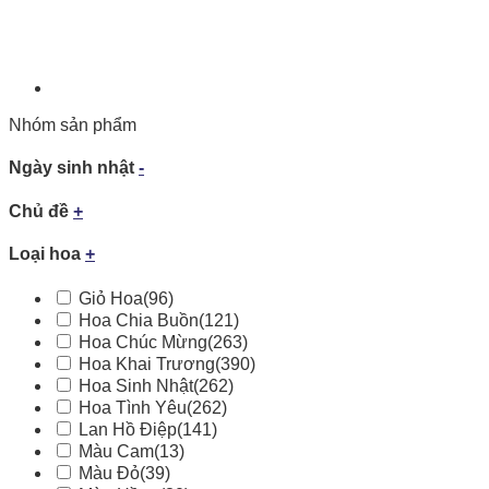
Nhóm sản phẩm
Ngày sinh nhật
-
Chủ đề
+
Loại hoa
+
Giỏ Hoa
(96)
Hoa Chia Buồn
(121)
Hoa Chúc Mừng
(263)
Hoa Khai Trương
(390)
Hoa Sinh Nhật
(262)
Hoa Tình Yêu
(262)
Lan Hồ Điệp
(141)
Màu Cam
(13)
Màu Đỏ
(39)