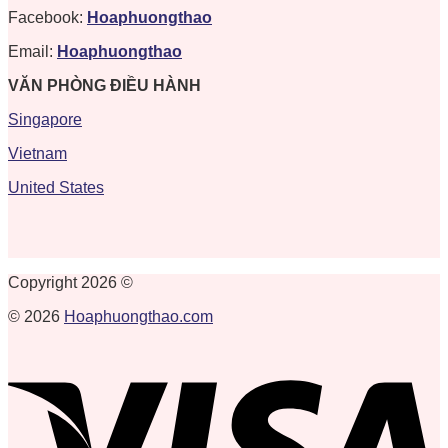
Facebook:
Hoaphuongthao
Email:
Hoaphuongthao
VĂN PHÒNG ĐIỀU HÀNH
Singapore
Vietnam
United States
Copyright 2026 ©
© 2026
Hoaphuongthao.com