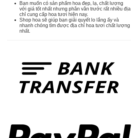
Bạn muốn có sản phẩm hoa đẹp, lạ, chất lượng
với giá tốt nhất nhưng phân vân trước rất nhiều địa
chỉ cung cấp hoa tươi hiện nay.
Shop hoa sẽ giúp bạn giải quyết lo lắng ấy và
nhanh chóng tìm được địa chỉ hoa tươi chất lượng
nhất.