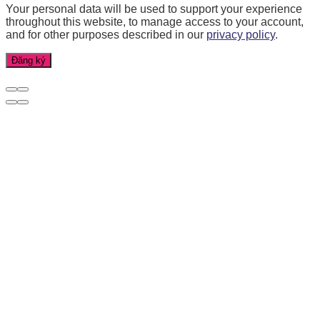
Your personal data will be used to support your experience
throughout this website, to manage access to your account,
and for other purposes described in our
privacy policy
.
Đăng ký