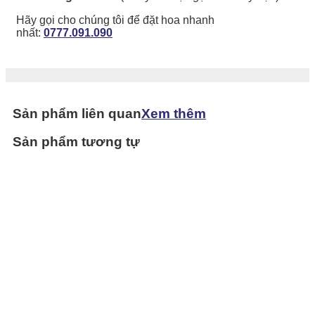
Hãy gọi cho chúng tôi để đặt hoa nhanh
nhất:
0777.091.090
Sản phẩm liên quan
Xem thêm
Sản phẩm tương tự