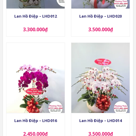
Lan Hồ Điệp – LHD012
Lan Hồ Điệp – LHD020
3.300.000
₫
3.500.000
₫
Lan Hồ Điệp – LHD016
Lan Hồ Điệp – LHD014
2.450.000
₫
3.500.000
₫