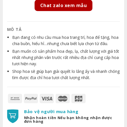
Chat zalo xem mẫu
MÔ TẢ
Bạn đang có nhu cầu mua hoa trang trí, hoa để tặng, hoa
chia buồn, hiếu hỉ…nhưng chưa biết lựa chọn từ đâu.
Bạn muốn có sản phẩm hoa đẹp, lạ, chất lượng với giá tốt
nhất nhưng phân vân trước rất nhiều địa chỉ cung cấp hoa
tươi hiện nay.
Shop hoa sẽ giúp bạn giải quyết lo lắng ấy và nhanh chóng
tìm được địa chỉ hoa tươi chất lượng nhất.
Bảo vệ người mua hàng
Nhận hoàn tiền Nếu bạn không nhận được
đơn hàng