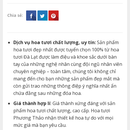
Chia sẻ:
Dịch vụ hoa tươi chất lượng, uy tín:
Sản phẩm
hoa tươi đẹp nhất được tuyển chọn 100% từ hoa
tươi Đà Lạt được làm điệu và khoe sắc dưới bàn
tay của những nghệ nhân cùng đội ngũ nhân viên
chuyên nghiệp – toàn tâm, chúng tôi không chỉ
mang đến cho bạn những sản phẩm đẹp mắt mà
còn gửi trao những thông điệp ý nghĩa nhất ẩn
chứa đằng sau những đóa hoa.
Giá thành hợp lí
: Giá thành xứng đáng với sản
phẩm hoa tươi chất lượng, cao cấp. Hoa tươi
Phương Thảo nhận thiết kế hoa tự do với mọi
mức giá mà bạn yêu cầu.