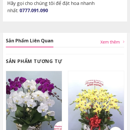
Hãy gọi cho chúng tôi để đặt hoa nhanh
nhất:
0777.091.090
Sản Phẩm Liên Quan
Xem thêm
SẢN PHẨM TƯƠNG TỰ