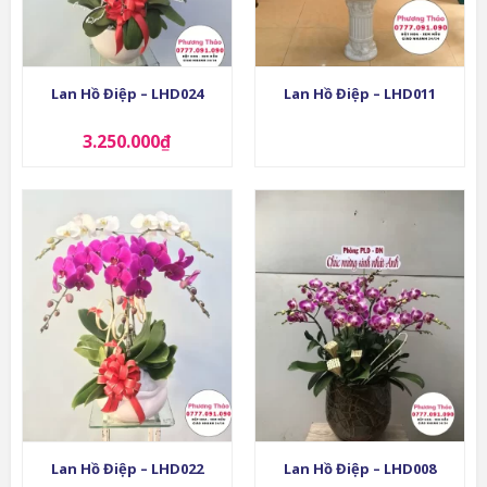
Lan Hồ Điệp – LHD024
Lan Hồ Điệp – LHD011
3.250.000
₫
Lan Hồ Điệp – LHD022
Lan Hồ Điệp – LHD008