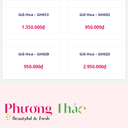
Giỏ Hoa – GH013
Giỏ Hoa – GH032
1.350.000
₫
950.000
₫
Giỏ Hoa – GH029
Giỏ Hoa – GH023
950.000
₫
2.950.000
₫