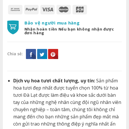
Bảo vệ người mua hàng
Nhận hoàn tiền Nếu bạn không nhận được
đơn hàng
Chia sẻ:
Dịch vụ hoa tươi chất lượng, uy tín:
Sản phẩm
hoa tươi đẹp nhất được tuyển chọn 100% từ hoa
tươi Đà Lạt được làm điệu và khoe sắc dưới bàn
tay của những nghệ nhân cùng đội ngũ nhân viên
chuyên nghiệp – toàn tâm, chúng tôi không chỉ
mang đến cho bạn những sản phẩm đẹp mắt mà
còn gửi trao những thông điệp ý nghĩa nhất ẩn