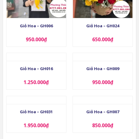
Giỏ Hoa – GH006
Giỏ Hoa – GH024
950.000
₫
650.000
₫
Giỏ Hoa – GH016
Giỏ Hoa – GH009
1.250.000
₫
950.000
₫
Giỏ Hoa – GH031
Giỏ Hoa – GH007
1.950.000
₫
850.000
₫