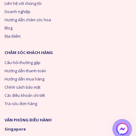
Liên hệ với chúng tôi
Doanh nghiệp
Hướng dẫn chăm sóc hoa
Blog
Địa Điểm
CHĂM SÓC KHÁCH HÀNG
Câu hỏi thường gặp
Hướng dẫn thanh toán
Hướng dẫn mua hàng
Chính sách bảo mật
Các điều khoản chi tiết
Tra cứu đơn hàng
VĂN PHÒNG ĐIỀU HÀNH
Singapore