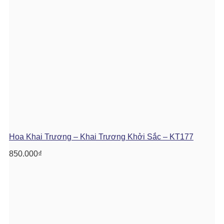
Hoa Khai Trương – Khai Trương Khởi Sắc – KT177
850.000
₫