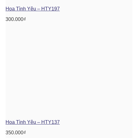
Hoa Tình Yêu – HTY197
300.000
₫
Hoa Tình Yêu – HTY137
350.000
₫