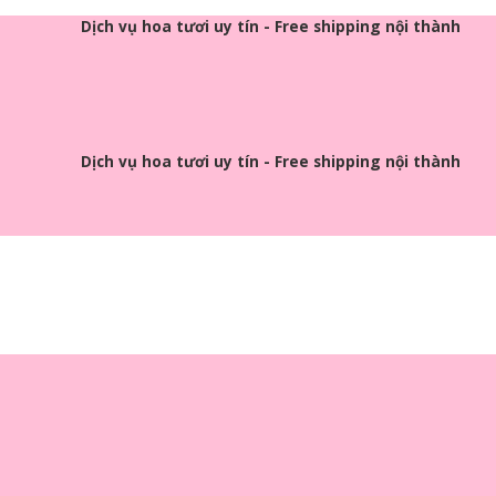
Dịch vụ hoa tươi uy tín - Free shipping nội thành
Dịch vụ hoa tươi uy tín - Free shipping nội thành