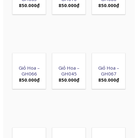
850.000
₫
850.000
₫
850.000
₫
Giỏ Hoa –
Giỏ Hoa –
Giỏ Hoa –
GH066
GH045
GH067
850.000
₫
850.000
₫
850.000
₫