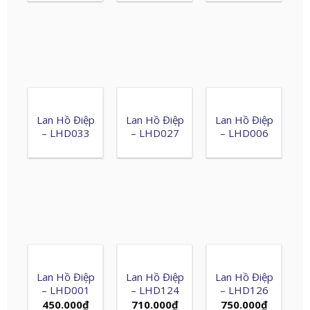
Lan Hồ Điệp
Lan Hồ Điệp
Lan Hồ Điệp
– LHD033
– LHD027
– LHD006
Lan Hồ Điệp
Lan Hồ Điệp
Lan Hồ Điệp
– LHD001
– LHD124
– LHD126
450.000
₫
710.000
₫
750.000
₫