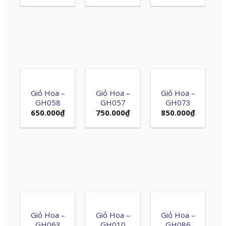
Giỏ Hoa –
Giỏ Hoa –
Giỏ Hoa –
GH058
GH057
GH073
650.000
₫
750.000
₫
850.000
₫
Giỏ Hoa –
Giỏ Hoa –
Giỏ Hoa –
GH063
GH010
GH086