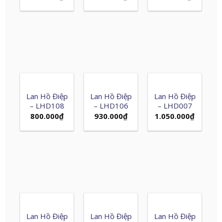
Lan Hồ Điệp
Lan Hồ Điệp
Lan Hồ Điệp
– LHD108
– LHD106
– LHD007
800.000
₫
930.000
₫
1.050.000
₫
Lan Hồ Điệp
Lan Hồ Điệp
Lan Hồ Điệp