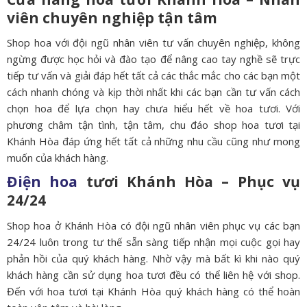
viên chuyên nghiệp tận tâm
Shop hoa với đội ngũ nhân viên tư vấn chuyên nghiệp, không
ngừng được học hỏi và đào tạo để nâng cao tay nghề sẽ trực
tiếp tư vấn và giải đáp hết tất cả các thắc mắc cho các bạn một
cách nhanh chóng và kịp thời nhất khi các bạn cần tư vấn cách
chọn hoa để lựa chọn hay chưa hiểu hết về hoa tươi. Với
phương châm tận tình, tận tâm, chu đáo shop hoa tươi tại
Khánh Hòa đáp ứng hết tất cả những nhu cầu cũng như mong
muốn của khách hàng.
Điện hoa
tươi Khánh Hòa – Phục vụ
24/24
Shop hoa ở Khánh Hòa có đội ngũ nhân viên phục vụ các bạn
24/24 luôn trong tư thế sẵn sàng tiếp nhận mọi cuộc gọi hay
phản hồi của quý khách hàng. Nhờ vậy mà bất kì khi nào quý
khách hàng cần sử dụng hoa tươi đều có thể liên hệ với shop.
Đến với hoa tươi tại Khánh Hòa quý khách hàng có thể hoàn