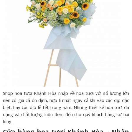
Shop hoa tươi Khánh Hòa nhập về hoa tươi với số lượng lớn
nên có giá cả ổn định, hợp lí nhất ngay cả khi vào các dịp đặc
biệt, hay các dịp lễ tết trong năm. Những thiết kế hoa tươi đa
dạng và chất lượng luôn đem đến cho quý khách hàng sự hài
lòng .
Cửa hàng hoa tươi Khánh Hòa – Nhân