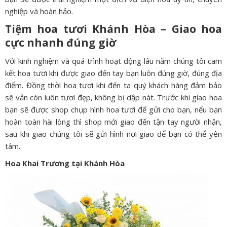
nghiệp và hoàn hảo.
Tiệm hoa tươi Khánh Hòa – Giao hoa
cực nhanh đúng giờ
Với kinh nghiệm và quá trình hoạt động lâu năm chúng tôi cam
kết hoa tươi khi được giao đến tay bạn luôn đúng giờ, đúng địa
điểm. Đồng thời hoa tươi khi đến ta quý khách hàng đảm bảo
sẽ vẫn còn luôn tươi đẹp, không bị dập nát. Trước khi giao hoa
bạn sẽ được shop chụp hình hoa tươi để gửi cho bạn, nếu bạn
hoàn toàn hài lòng thì shop mới giao đến tận tay người nhận,
sau khi giao chúng tôi sẽ gửi hình nơi giao để bạn có thể yên
tâm.
Hoa Khai Trương tại Khánh Hòa