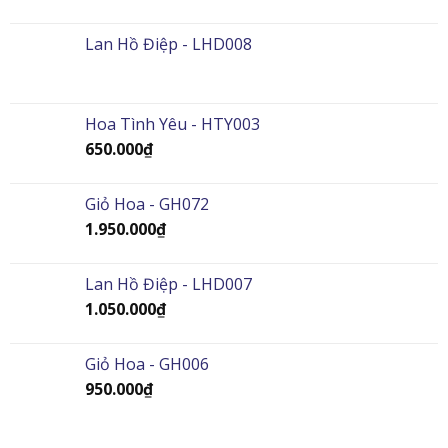
Lan Hồ Điệp - LHD008
Hoa Tình Yêu - HTY003
650.000
₫
Giỏ Hoa - GH072
1.950.000
₫
Lan Hồ Điệp - LHD007
1.050.000
₫
Giỏ Hoa - GH006
950.000
₫