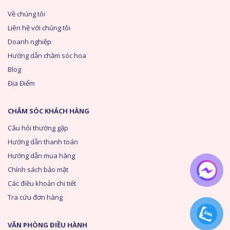
Về chúng tôi
Liên hệ với chúng tôi
Doanh nghiệp
Hướng dẫn chăm sóc hoa
Blog
Địa Điểm
CHĂM SÓC KHÁCH HÀNG
Câu hỏi thường gặp
Hướng dẫn thanh toán
Hướng dẫn mua hàng
Chính sách bảo mật
Các điều khoản chi tiết
Tra cứu đơn hàng
VĂN PHÒNG ĐIỀU HÀNH