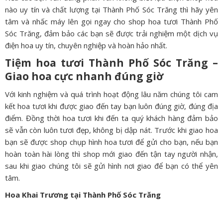
nào uy tín và chất lượng tại Thành Phố Sóc Trăng thì hãy yên
tâm và nhấc máy lên gọi ngay cho shop hoa tươi Thành Phố
Sóc Trăng, đảm bảo các bạn sẽ được trải nghiệm một dịch vụ
điện hoa uy tín, chuyên nghiệp và hoàn hảo nhất.
Tiệm hoa tươi Thành Phố Sóc Trăng –
Giao hoa cực nhanh đúng giờ
Với kinh nghiệm và quá trình hoạt động lâu năm chúng tôi cam
kết hoa tươi khi được giao đến tay bạn luôn đúng giờ, đúng địa
điểm. Đồng thời hoa tươi khi đến ta quý khách hàng đảm bảo
sẽ vẫn còn luôn tươi đẹp, không bị dập nát. Trước khi giao hoa
bạn sẽ được shop chụp hình hoa tươi để gửi cho bạn, nếu bạn
hoàn toàn hài lòng thì shop mới giao đến tận tay người nhận,
sau khi giao chúng tôi sẽ gửi hình nơi giao để bạn có thể yên
tâm.
Hoa Khai Trương tại Thành Phố Sóc Trăng