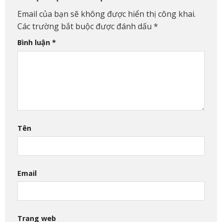
Email của bạn sẽ không được hiển thị công khai.
Các trường bắt buộc được đánh dấu
*
Bình luận
*
Tên
Email
Trang web