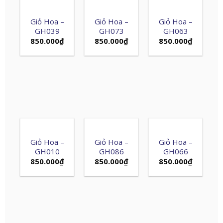
Giỏ Hoa –
Giỏ Hoa –
Giỏ Hoa –
GH039
GH073
GH063
850.000
₫
850.000
₫
850.000
₫
Giỏ Hoa –
Giỏ Hoa –
Giỏ Hoa –
GH010
GH086
GH066
850.000
₫
850.000
₫
850.000
₫