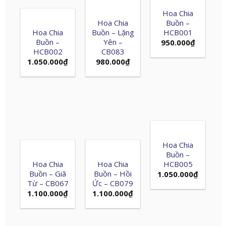
Hoa Chia
Hoa Chia
Buồn –
Hoa Chia
Buồn – Lặng
HCB001
Buồn –
Yên –
950.000
₫
HCB002
CB083
1.050.000
₫
980.000
₫
Hoa Chia
Buồn –
Hoa Chia
Hoa Chia
HCB005
Buồn – Giã
Buồn – Hồi
1.050.000
₫
Từ – CB067
Ức – CB079
1.100.000
₫
1.100.000
₫