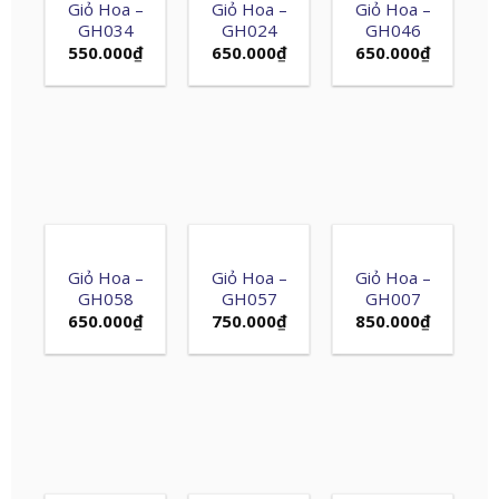
Giỏ Hoa –
Giỏ Hoa –
Giỏ Hoa –
GH034
GH024
GH046
550.000
₫
650.000
₫
650.000
₫
Giỏ Hoa –
Giỏ Hoa –
Giỏ Hoa –
GH058
GH057
GH007
650.000
₫
750.000
₫
850.000
₫