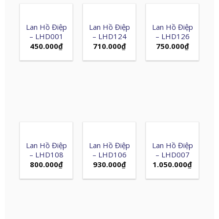
Lan Hồ Điệp
Lan Hồ Điệp
Lan Hồ Điệp
– LHD001
– LHD124
– LHD126
450.000
₫
710.000
₫
750.000
₫
Lan Hồ Điệp
Lan Hồ Điệp
Lan Hồ Điệp
– LHD108
– LHD106
– LHD007
800.000
₫
930.000
₫
1.050.000
₫