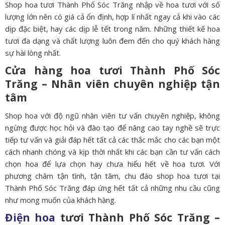
Shop hoa tươi Thành Phố Sóc Trăng nhập về hoa tươi với số
lượng lớn nên có giá cả ổn định, hợp lí nhất ngay cả khi vào các
dịp đặc biệt, hay các dịp lễ tết trong năm. Những thiết kế hoa
tươi đa dạng và chất lượng luôn đem đến cho quý khách hàng
sự hài lòng nhất.
Cửa hàng hoa tươi Thành Phố Sóc
Trăng – Nhân viên chuyên nghiệp tận
tâm
Shop hoa với độ ngũ nhân viên tư vấn chuyên nghiệp, không
ngừng được học hỏi và đào tạo để nâng cao tay nghề sẽ trực
tiếp tư vấn và giải đáp hết tất cả các thắc mắc cho các bạn một
cách nhanh chóng và kịp thời nhất khi các bạn cần tư vấn cách
chọn hoa để lựa chọn hay chưa hiểu hết về hoa tươi. Với
phương châm tận tình, tận tâm, chu đáo shop hoa tươi tại
Thành Phố Sóc Trăng đáp ứng hết tất cả những nhu cầu cũng
như mong muốn của khách hàng.
Điện hoa
tươi Thành Phố Sóc Trăng –