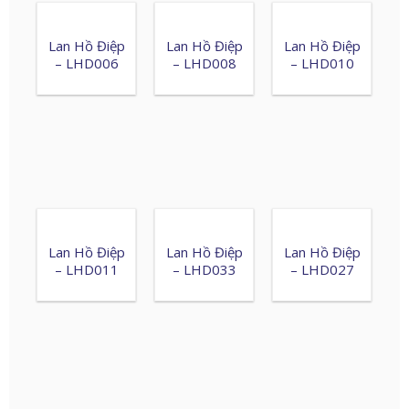
Lan Hồ Điệp
Lan Hồ Điệp
Lan Hồ Điệp
– LHD006
– LHD008
– LHD010
Lan Hồ Điệp
Lan Hồ Điệp
Lan Hồ Điệp
– LHD011
– LHD033
– LHD027