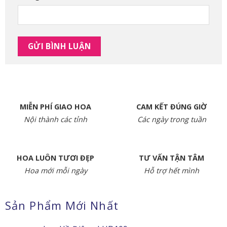
MIỄN PHÍ GIAO HOA
CAM KẾT ĐÚNG GIỜ
Nội thành các tỉnh
Các ngày trong tuần
HOA LUÔN TƯƠI ĐẸP
TƯ VẤN TẬN TÂM
Hoa mới mỗi ngày
Hỗ trợ hết mình
Sản Phẩm Mới Nhất