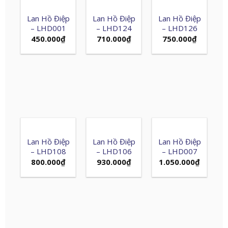
Lan Hồ Điệp
Lan Hồ Điệp
Lan Hồ Điệp
– LHD001
– LHD124
– LHD126
450.000
₫
710.000
₫
750.000
₫
Lan Hồ Điệp
Lan Hồ Điệp
Lan Hồ Điệp
– LHD108
– LHD106
– LHD007
800.000
₫
930.000
₫
1.050.000
₫