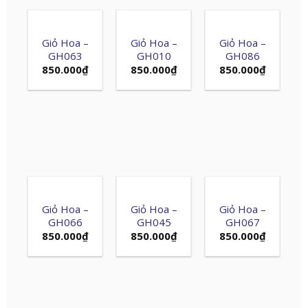
Giỏ Hoa –
Giỏ Hoa –
Giỏ Hoa –
GH063
GH010
GH086
850.000
₫
850.000
₫
850.000
₫
Giỏ Hoa –
Giỏ Hoa –
Giỏ Hoa –
GH066
GH045
GH067
850.000
₫
850.000
₫
850.000
₫