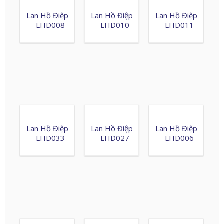
Lan Hồ Điệp
Lan Hồ Điệp
Lan Hồ Điệp
– LHD008
– LHD010
– LHD011
Lan Hồ Điệp
Lan Hồ Điệp
Lan Hồ Điệp
– LHD033
– LHD027
– LHD006