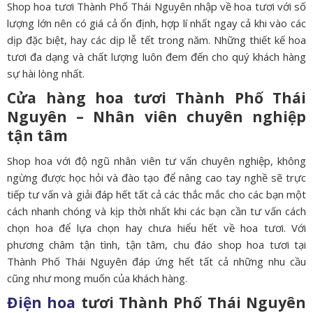
Shop hoa tươi Thành Phố Thái Nguyên nhập về hoa tươi với số
lượng lớn nên có giá cả ổn định, hợp lí nhất ngay cả khi vào các
dịp đặc biệt, hay các dịp lễ tết trong năm. Những thiết kế hoa
tươi đa dạng và chất lượng luôn đem đến cho quý khách hàng
sự hài lòng nhất.
Cửa hàng hoa tươi Thành Phố Thái
Nguyên – Nhân viên chuyên nghiệp
tận tâm
Shop hoa với độ ngũ nhân viên tư vấn chuyên nghiệp, không
ngừng được học hỏi và đào tạo để nâng cao tay nghề sẽ trực
tiếp tư vấn và giải đáp hết tất cả các thắc mắc cho các bạn một
cách nhanh chóng và kịp thời nhất khi các bạn cần tư vấn cách
chọn hoa để lựa chọn hay chưa hiểu hết về hoa tươi. Với
phương châm tận tình, tận tâm, chu đáo shop hoa tươi tại
Thành Phố Thái Nguyên đáp ứng hết tất cả những nhu cầu
cũng như mong muốn của khách hàng.
Điện hoa
tươi Thành Phố Thái Nguyên