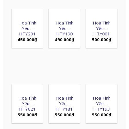
Hoa Tình
Hoa Tình
Hoa Tình
Yêu –
Yêu –
Yêu –
HTY201
HTY190
HTY001
450.000
₫
490.000
₫
500.000
₫
Hoa Tình
Hoa Tình
Hoa Tình
Yêu –
Yêu –
Yêu –
HTY021
HTY181
HTY193
550.000
₫
550.000
₫
550.000
₫