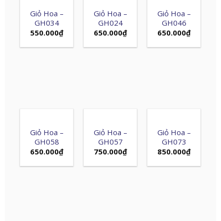
Giỏ Hoa –
Giỏ Hoa –
Giỏ Hoa –
GH034
GH024
GH046
550.000
₫
650.000
₫
650.000
₫
Giỏ Hoa –
Giỏ Hoa –
Giỏ Hoa –
GH058
GH057
GH073
650.000
₫
750.000
₫
850.000
₫