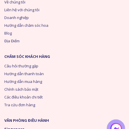
Về chúng tôi
Liên hệ với chúng tôi
Doanh nghiệp
Hướng dẫn chăm sóc hoa
Blog
Địa Điểm
CHĂM SÓC KHÁCH HÀNG
Câu hỏi thường gặp
Hướng dẫn thanh toán
Hướng dẫn mua hàng
Chính sách bảo mật
Các điều khoản chi tiết
Tra cứu đơn hàng
VĂN PHÒNG ĐIỀU HÀNH
Singapore