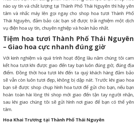
nào uy tín và chất lượng tại Thành Phố Thái Nguyên thì hãy yên
tâm và nhấc máy lên gọi ngay cho shop hoa tươi Thành Phố
Thái Nguyên, đảm bảo các bạn sẽ được trải nghiệm một dịch
vụ điện hoa uy tín, chuyên nghiệp và hoàn hảo nhất.
Tiệm hoa tươi Thành Phố Thái Nguyên
– Giao hoa cực nhanh đúng giờ
Với kinh nghiệm và quá trình hoạt động lâu năm chúng tôi cam
kết hoa tươi khi được giao đến tay bạn luôn đúng giờ, đúng địa
điểm. Đồng thời hoa tươi khi đến ta quý khách hàng đảm bảo
sẽ vẫn còn luôn tươi đẹp, không bị dập nát. Trước khi giao hoa
bạn sẽ được shop chụp hình hoa tươi để gửi cho bạn, nếu bạn
hoàn toàn hài lòng thì shop mới giao đến tận tay người nhận,
sau khi giao chúng tôi sẽ gửi hình nơi giao để bạn có thể yên
tâm.
Hoa Khai Trương tại Thành Phố Thái Nguyên