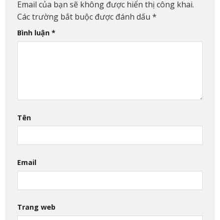
Email của bạn sẽ không được hiển thị công khai.
Các trường bắt buộc được đánh dấu
*
Bình luận
*
Tên
Email
Trang web