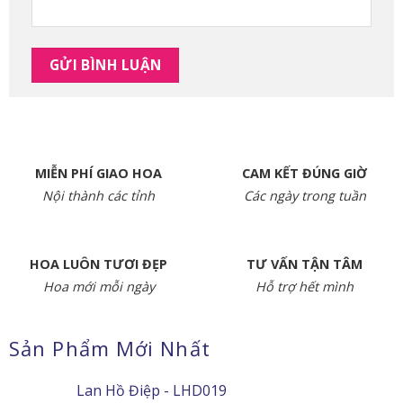
MIỄN PHÍ GIAO HOA
CAM KẾT ĐÚNG GIỜ
Nội thành các tỉnh
Các ngày trong tuần
HOA LUÔN TƯƠI ĐẸP
TƯ VẤN TẬN TÂM
Hoa mới mỗi ngày
Hỗ trợ hết mình
Sản Phẩm Mới Nhất
Lan Hồ Điệp - LHD019