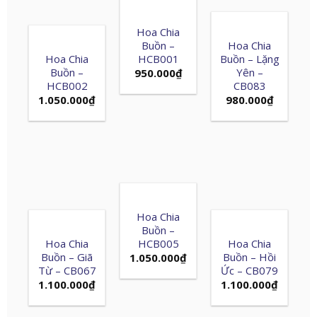
Hoa Chia
Buồn –
Hoa Chia
Hoa Chia
HCB001
Buồn – Lặng
Buồn –
Yên –
950.000
₫
HCB002
CB083
1.050.000
₫
980.000
₫
Hoa Chia
Buồn –
Hoa Chia
HCB005
Hoa Chia
Buồn – Giã
Buồn – Hồi
1.050.000
₫
Từ – CB067
Ức – CB079
1.100.000
₫
1.100.000
₫