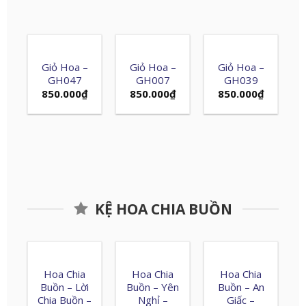
Giỏ Hoa –
Giỏ Hoa –
Giỏ Hoa –
GH047
GH007
GH039
850.000
₫
850.000
₫
850.000
₫
KỆ HOA CHIA BUỒN
Hoa Chia
Hoa Chia
Hoa Chia
Buồn – Lời
Buồn – Yên
Buồn – An
Chia Buồn –
Nghỉ –
Giấc –