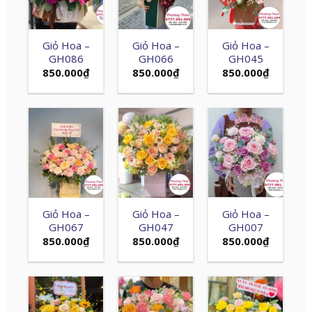
Giỏ Hoa –
Giỏ Hoa –
Giỏ Hoa –
GH086
GH066
GH045
850.000
₫
850.000
₫
850.000
₫
Giỏ Hoa –
Giỏ Hoa –
Giỏ Hoa –
GH067
GH047
GH007
850.000
₫
850.000
₫
850.000
₫