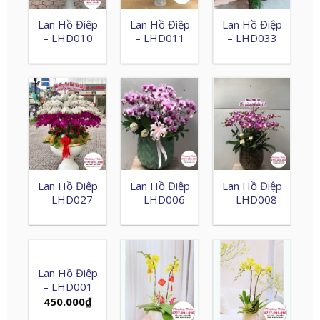
Lan Hồ Điệp
Lan Hồ Điệp
Lan Hồ Điệp
– LHD010
– LHD011
– LHD033
Lan Hồ Điệp
Lan Hồ Điệp
Lan Hồ Điệp
– LHD027
– LHD006
– LHD008
Lan Hồ Điệp
– LHD001
450.000
₫