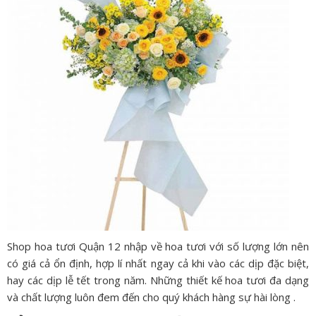
Shop hoa tươi Quận 12 nhập về hoa tươi với số lượng lớn nên
có giá cả ổn định, hợp lí nhất ngay cả khi vào các dịp đặc biệt,
hay các dịp lễ tết trong năm. Những thiết kế hoa tươi đa dạng
và chất lượng luôn đem đến cho quý khách hàng sự hài lòng .