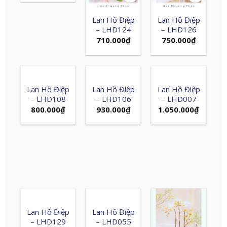
Lan Hồ Điệp
Lan Hồ Điệp
– LHD124
– LHD126
710.000
₫
750.000
₫
Lan Hồ Điệp
Lan Hồ Điệp
Lan Hồ Điệp
– LHD108
– LHD106
– LHD007
800.000
₫
930.000
₫
1.050.000
₫
Lan Hồ Điệp
Lan Hồ Điệp
– LHD129
– LHD055