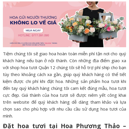
Tiệm chúng tôi sẽ giao hoa hoàn toàn miễn phí tận nơi cho quý
khách hàng nếu bạn ở nội thành. Còn những địa điểm giao xa
với shop hoa tươi Quận 12 chúng tôi sẽ hỗ trợ phí ship cho bạn
tùy theo khoảng cách xa gần, giúp quý khách hàng có thể tiết
kiệm được chi phí khi đặt hoa. Những sản phẩm hoa tươi khi
đến tay quý khách hàng chúng tôi cam kết đúng mẫu, hoa tươi
cực đẹp. Giá thành của hoa tươi sẽ được niêm yết công khai
trên website để quý khách hàng dễ dàng tham khảo và lựa
chọn sao cho phù hợp với nhu cầu cầu sử dụng hoa tươi của
mình.
Đặt hoa tươi tại Hoa Phương Thảo –