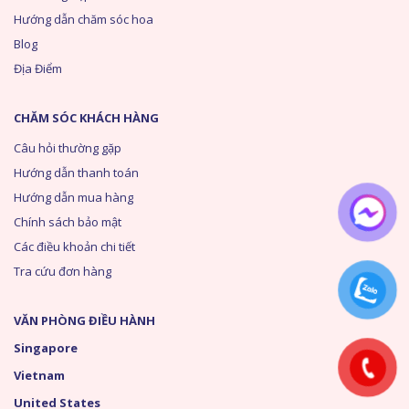
Hướng dẫn chăm sóc hoa
Blog
Địa Điểm
CHĂM SÓC KHÁCH HÀNG
Câu hỏi thường gặp
Hướng dẫn thanh toán
Hướng dẫn mua hàng
Chính sách bảo mật
Các điều khoản chi tiết
Tra cứu đơn hàng
VĂN PHÒNG ĐIỀU HÀNH
Singapore
Vietnam
United States