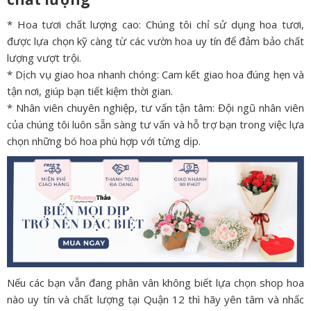
* Hoa tươi chất lượng cao: Chúng tôi chỉ sử dụng hoa tươi,
được lựa chọn kỹ càng từ các vườn hoa uy tín để đảm bảo chất
lượng vượt trội.
* Dịch vụ giao hoa nhanh chóng: Cam kết giao hoa đúng hẹn và
tận nơi, giúp bạn tiết kiệm thời gian.
* Nhân viên chuyên nghiệp, tư vấn tận tâm: Đội ngũ nhân viên
của chúng tôi luôn sẵn sàng tư vấn và hỗ trợ bạn trong việc lựa
chọn những bó hoa phù hợp với từng dịp.
Nếu các bạn vẫn đang phân vân không biết lựa chọn shop hoa
nào uy tín và chất lượng tại Quận 12 thì hãy yên tâm và nhấc