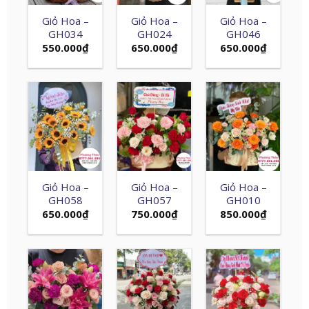
Giỏ Hoa –
Giỏ Hoa –
Giỏ Hoa –
GH034
GH024
GH046
550.000
₫
650.000
₫
650.000
₫
Giỏ Hoa –
Giỏ Hoa –
Giỏ Hoa –
GH058
GH057
GH010
650.000
₫
750.000
₫
850.000
₫