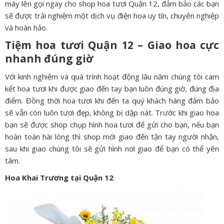
máy lên gọi ngay cho shop hoa tươi Quận 12, đảm bảo các bạn
sẽ được trải nghiệm một dịch vụ điện hoa uy tín, chuyên nghiệp
và hoàn hảo.
Tiệm hoa tươi Quận 12 – Giao hoa cực
nhanh đúng giờ
Với kinh nghiệm và quá trình hoạt động lâu năm chúng tôi cam
kết hoa tươi khi được giao đến tay bạn luôn đúng giờ, đúng địa
điểm. Đồng thời hoa tươi khi đến ta quý khách hàng đảm bảo
sẽ vẫn còn luôn tươi đẹp, không bị dập nát. Trước khi giao hoa
bạn sẽ được shop chụp hình hoa tươi để gửi cho bạn, nếu bạn
hoàn toàn hài lòng thì shop mới giao đến tận tay người nhận,
sau khi giao chúng tôi sẽ gửi hình nơi giao để bạn có thể yên
tâm.
Hoa Khai Trương tại Quận 12