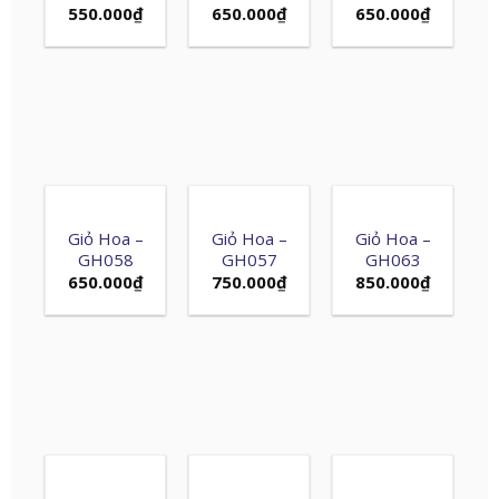
550.000
₫
650.000
₫
650.000
₫
Giỏ Hoa –
Giỏ Hoa –
Giỏ Hoa –
GH058
GH057
GH063
650.000
₫
750.000
₫
850.000
₫