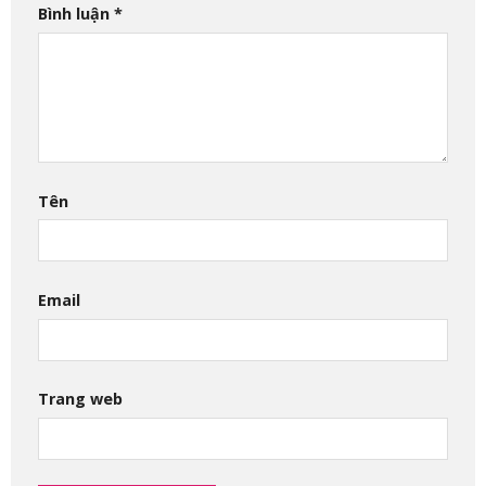
Bình luận
*
Tên
Email
Trang web