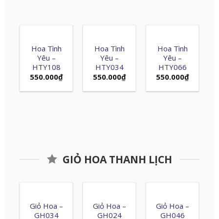
Hoa Tình
Hoa Tình
Hoa Tình
Yêu –
Yêu –
Yêu –
HTY108
HTY034
HTY066
550.000
₫
550.000
₫
550.000
₫
GIỎ HOA THANH LỊCH
Giỏ Hoa –
Giỏ Hoa –
Giỏ Hoa –
GH034
GH024
GH046