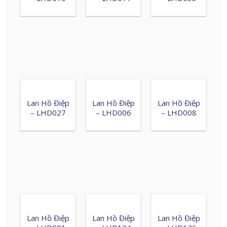
Lan Hồ Điệp
Lan Hồ Điệp
Lan Hồ Điệp
– LHD027
– LHD006
– LHD008
Lan Hồ Điệp
Lan Hồ Điệp
Lan Hồ Điệp