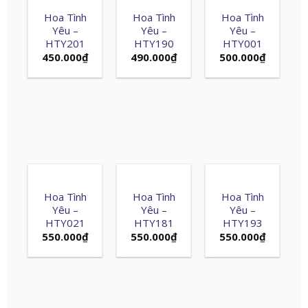
Hoa Tình
Hoa Tình
Hoa Tình
Yêu –
Yêu –
Yêu –
HTY201
HTY190
HTY001
450.000
₫
490.000
₫
500.000
₫
Hoa Tình
Hoa Tình
Hoa Tình
Yêu –
Yêu –
Yêu –
HTY021
HTY181
HTY193
550.000
₫
550.000
₫
550.000
₫