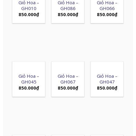
Giỏ Hoa –
Giỏ Hoa –
Giỏ Hoa –
GH010
GH086
GH066
850.000
₫
850.000
₫
850.000
₫
Giỏ Hoa –
Giỏ Hoa –
Giỏ Hoa –
GH045
GH067
GH047
850.000
₫
850.000
₫
850.000
₫