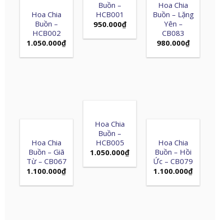
Buồn –
Hoa Chia
Hoa Chia
HCB001
Buồn – Lặng
Buồn –
Yên –
950.000
₫
HCB002
CB083
1.050.000
₫
980.000
₫
Hoa Chia
Buồn –
Hoa Chia
HCB005
Hoa Chia
Buồn – Giã
Buồn – Hồi
1.050.000
₫
Từ – CB067
Ức – CB079
1.100.000
₫
1.100.000
₫