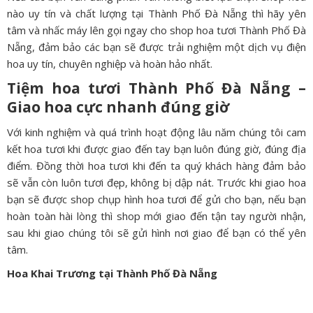
nào uy tín và chất lượng tại Thành Phố Đà Nẵng thì hãy yên
tâm và nhấc máy lên gọi ngay cho shop hoa tươi Thành Phố Đà
Nẵng, đảm bảo các bạn sẽ được trải nghiệm một dịch vụ điện
hoa uy tín, chuyên nghiệp và hoàn hảo nhất.
Tiệm hoa tươi Thành Phố Đà Nẵng –
Giao hoa cực nhanh đúng giờ
Với kinh nghiệm và quá trình hoạt động lâu năm chúng tôi cam
kết hoa tươi khi được giao đến tay bạn luôn đúng giờ, đúng địa
điểm. Đồng thời hoa tươi khi đến ta quý khách hàng đảm bảo
sẽ vẫn còn luôn tươi đẹp, không bị dập nát. Trước khi giao hoa
bạn sẽ được shop chụp hình hoa tươi để gửi cho bạn, nếu bạn
hoàn toàn hài lòng thì shop mới giao đến tận tay người nhận,
sau khi giao chúng tôi sẽ gửi hình nơi giao để bạn có thể yên
tâm.
Hoa Khai Trương tại Thành Phố Đà Nẵng