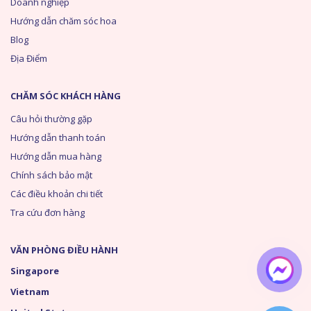
Doanh nghiệp
Hướng dẫn chăm sóc hoa
Blog
Địa Điểm
CHĂM SÓC KHÁCH HÀNG
Câu hỏi thường gặp
Hướng dẫn thanh toán
Hướng dẫn mua hàng
Chính sách bảo mật
Các điều khoản chi tiết
Tra cứu đơn hàng
VĂN PHÒNG ĐIỀU HÀNH
Singapore
Vietnam