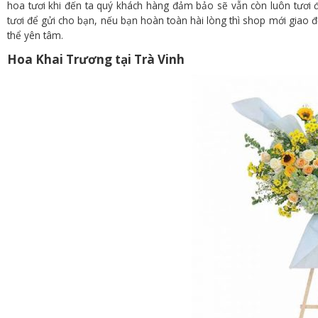
hoa tươi khi đến ta quý khách hàng đảm bảo sẽ vẫn còn luôn tươi 
tươi để gửi cho bạn, nếu bạn hoàn toàn hài lòng thì shop mới giao đế
thể yên tâm.
Hoa Khai Trương tại Trà Vinh