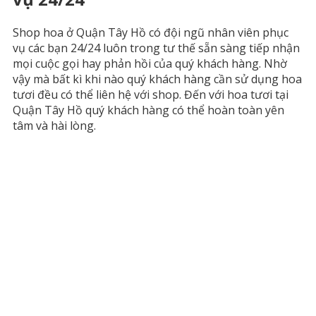
Shop hoa ở Quận Tây Hồ có đội ngũ nhân viên phục
vụ các bạn 24/24 luôn trong tư thế sẵn sàng tiếp nhận
mọi cuộc gọi hay phản hồi của quý khách hàng. Nhờ
vậy mà bất kì khi nào quý khách hàng cần sử dụng hoa
tươi đều có thể liên hệ với shop. Đến với hoa tươi tại
Quận Tây Hồ quý khách hàng có thể hoàn toàn yên
tâm và hài lòng.