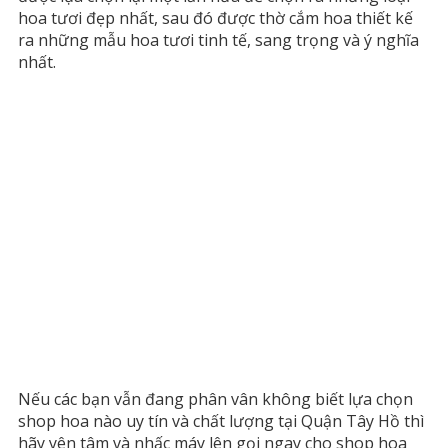
hoa tươi đẹp nhất, sau đó được thờ cắm hoa thiết kế
ra những mẫu hoa tươi tinh tế, sang trọng và ý nghĩa
nhất.
Nếu các bạn vẫn đang phân vân không biết lựa chọn
shop hoa nào uy tín và chất lượng tại Quận Tây Hồ thì
hãy yên tâm và nhấc máy lên gọi ngay cho shop hoa