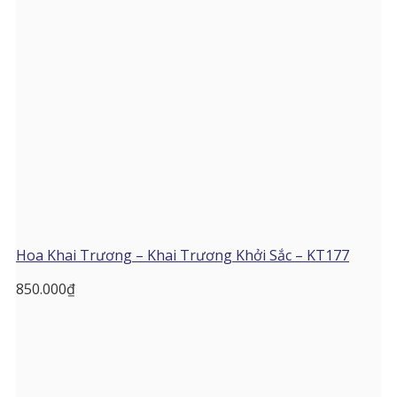
Hoa Khai Trương – Khai Trương Khởi Sắc – KT177
850.000
₫