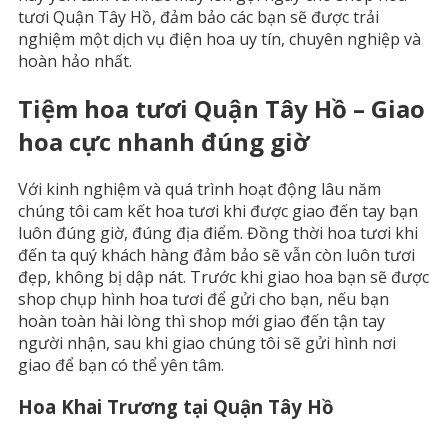
tươi Quận Tây Hồ, đảm bảo các bạn sẽ được trải
nghiệm một dịch vụ điện hoa uy tín, chuyên nghiệp và
hoàn hảo nhất.
Tiệm hoa tươi Quận Tây Hồ – Giao
hoa cực nhanh đúng giờ
Với kinh nghiệm và quá trình hoạt động lâu năm
chúng tôi cam kết hoa tươi khi được giao đến tay bạn
luôn đúng giờ, đúng địa điểm. Đồng thời hoa tươi khi
đến ta quý khách hàng đảm bảo sẽ vẫn còn luôn tươi
đẹp, không bị dập nát. Trước khi giao hoa bạn sẽ được
shop chụp hình hoa tươi để gửi cho bạn, nếu bạn
hoàn toàn hài lòng thì shop mới giao đến tận tay
người nhận, sau khi giao chúng tôi sẽ gửi hình nơi
giao để bạn có thể yên tâm.
Hoa Khai Trương tại Quận Tây Hồ