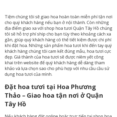
Tiệm chúng tôi sẽ giao hoa hoàn toàn miễn phí tận nơi
cho quý khách hàng nếu bạn ở nội thành. Còn những
địa điểm giao xa với shop hoa tươi Quận Tây Hồ chúng
tôi sẽ hỗ trợ phí ship cho bạn tùy theo khoảng cách xa
gần, giúp quý khách hàng có thể tiết kiệm được chi phí
khi đặt hoa. Những sản phẩm hoa tươi khi đến tay quý
khách hàng chúng tôi cam kết đúng mẫu, hoa tươi cực
đẹp. Giá thành của hoa tươi sẽ được niêm yết công
khai trên website để quý khách hàng dễ dàng tham
khảo và lựa chọn sao cho phù hợp với nhu cầu cầu sử
dụng hoa tươi của mình.
Đặt hoa tươi tại Hoa Phương
Thảo – Giao hoa tận nơi ở
Quận
Tây Hồ
Nếu khách hàng đặt online hoặc trực tiếp tại shop hoa