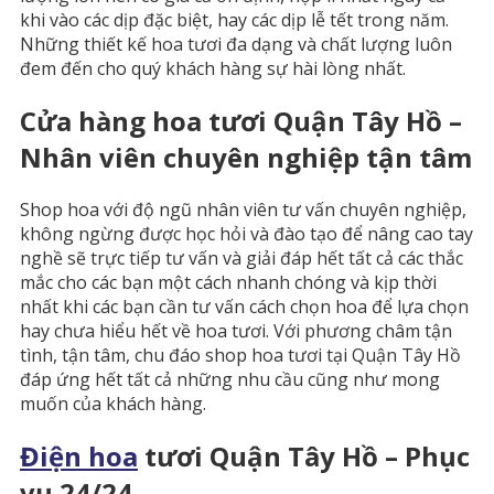
khi vào các dịp đặc biệt, hay các dịp lễ tết trong năm.
Những thiết kế hoa tươi đa dạng và chất lượng luôn
đem đến cho quý khách hàng sự hài lòng nhất.
Cửa hàng hoa tươi Quận Tây Hồ –
Nhân viên chuyên nghiệp tận tâm
Shop hoa với độ ngũ nhân viên tư vấn chuyên nghiệp,
không ngừng được học hỏi và đào tạo để nâng cao tay
nghề sẽ trực tiếp tư vấn và giải đáp hết tất cả các thắc
mắc cho các bạn một cách nhanh chóng và kịp thời
nhất khi các bạn cần tư vấn cách chọn hoa để lựa chọn
hay chưa hiểu hết về hoa tươi. Với phương châm tận
tình, tận tâm, chu đáo shop hoa tươi tại Quận Tây Hồ
đáp ứng hết tất cả những nhu cầu cũng như mong
muốn của khách hàng.
Điện hoa
tươi Quận Tây Hồ – Phục
vụ 24/24