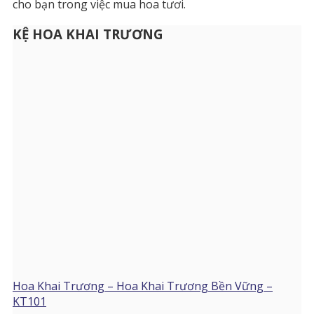
cho bạn trong việc mua hoa tươi.
KỆ HOA KHAI TRƯƠNG
Hoa Khai Trương – Hoa Khai Trương Bền Vững –
KT101