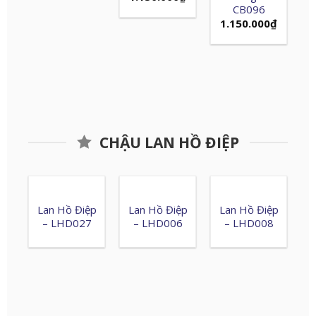
CB096
1.150.000
₫
CHẬU LAN HỒ ĐIỆP
Lan Hồ Điệp
Lan Hồ Điệp
Lan Hồ Điệp
– LHD027
– LHD006
– LHD008