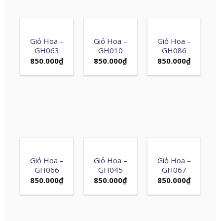
Giỏ Hoa –
Giỏ Hoa –
Giỏ Hoa –
GH063
GH010
GH086
850.000
₫
850.000
₫
850.000
₫
Giỏ Hoa –
Giỏ Hoa –
Giỏ Hoa –
GH066
GH045
GH067
850.000
₫
850.000
₫
850.000
₫