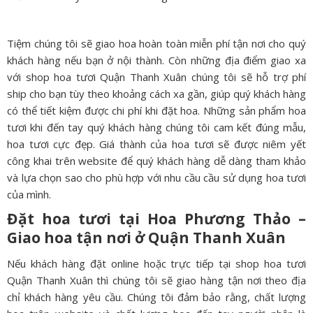
Tiệm chúng tôi sẽ giao hoa hoàn toàn miễn phí tận nơi cho quý
khách hàng nếu bạn ở nội thành. Còn những địa điểm giao xa
với shop hoa tươi Quận Thanh Xuân chúng tôi sẽ hỗ trợ phí
ship cho bạn tùy theo khoảng cách xa gần, giúp quý khách hàng
có thể tiết kiệm được chi phí khi đặt hoa. Những sản phẩm hoa
tươi khi đến tay quý khách hàng chúng tôi cam kết đúng mẫu,
hoa tươi cực đẹp. Giá thành của hoa tươi sẽ được niêm yết
công khai trên website để quý khách hàng dễ dàng tham khảo
và lựa chọn sao cho phù hợp với nhu cầu cầu sử dụng hoa tươi
của mình.
Đặt hoa tươi tại Hoa Phương Thảo –
Giao hoa tận nơi ở
Quận Thanh Xuân
Nếu khách hàng đặt online hoặc trực tiếp tại shop hoa tươi
Quận Thanh Xuân thì chúng tôi sẽ giao hàng tận nơi theo địa
chỉ khách hàng yêu cầu. Chúng tôi đảm bảo rằng, chất lượng