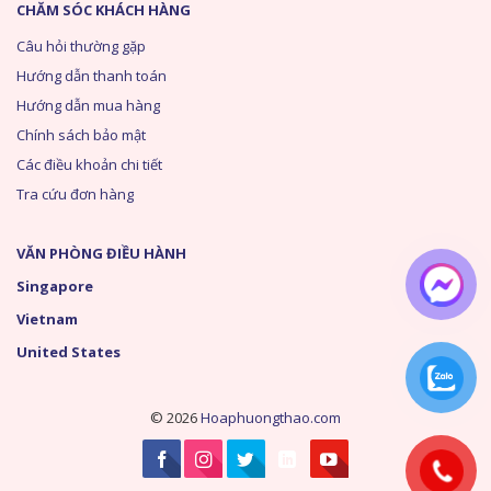
CHĂM SÓC KHÁCH HÀNG
Câu hỏi thường gặp
Hướng dẫn thanh toán
Hướng dẫn mua hàng
Chính sách bảo mật
Các điều khoản chi tiết
Tra cứu đơn hàng
VĂN PHÒNG ĐIỀU HÀNH
Singapore
Vietnam
United States
© 2026
Hoaphuongthao.com