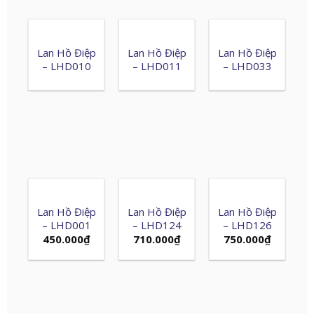
Lan Hồ Điệp
Lan Hồ Điệp
Lan Hồ Điệp
– LHD010
– LHD011
– LHD033
Lan Hồ Điệp
Lan Hồ Điệp
Lan Hồ Điệp
– LHD001
– LHD124
– LHD126
450.000
₫
710.000
₫
750.000
₫