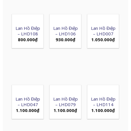
Lan Hồ Điệp
Lan Hồ Điệp
Lan Hồ Điệp
– LHD108
– LHD106
– LHD007
800.000
₫
930.000
₫
1.050.000
₫
Lan Hồ Điệp
Lan Hồ Điệp
Lan Hồ Điệp
– LHD047
– LHD079
– LHD114
1.100.000
₫
1.100.000
₫
1.100.000
₫