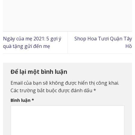
Ngày của mẹ 2021: 5 gợi ý
Shop Hoa Tươi Quận Tây
quà tặng gửi đến mẹ
Hồ
Để lại một bình luận
Email của bạn sẽ không được hiển thị công khai.
Các trường bắt buộc được đánh dấu
*
Bình luận
*