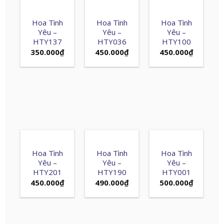
Hoa Tình
Hoa Tình
Hoa Tình
Yêu –
Yêu –
Yêu –
HTY137
HTY036
HTY100
350.000
₫
450.000
₫
450.000
₫
Hoa Tình
Hoa Tình
Hoa Tình
Yêu –
Yêu –
Yêu –
HTY201
HTY190
HTY001
450.000
₫
490.000
₫
500.000
₫