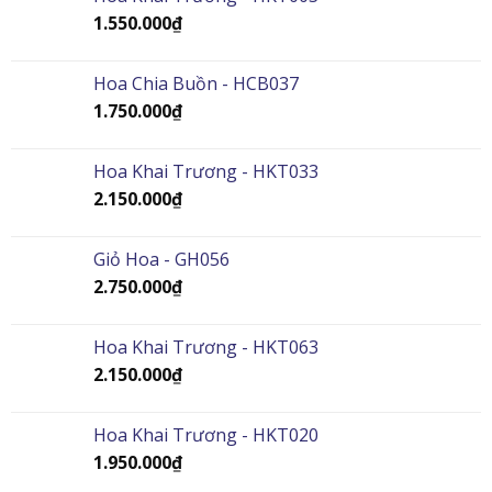
1.550.000
₫
Hoa Chia Buồn - HCB037
1.750.000
₫
Hoa Khai Trương - HKT033
2.150.000
₫
Giỏ Hoa - GH056
2.750.000
₫
Hoa Khai Trương - HKT063
2.150.000
₫
Hoa Khai Trương - HKT020
1.950.000
₫