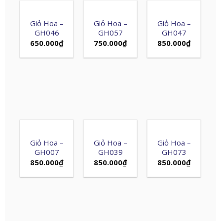
Giỏ Hoa –
Giỏ Hoa –
Giỏ Hoa –
GH046
GH057
GH047
650.000
₫
750.000
₫
850.000
₫
Giỏ Hoa –
Giỏ Hoa –
Giỏ Hoa –
GH007
GH039
GH073
850.000
₫
850.000
₫
850.000
₫