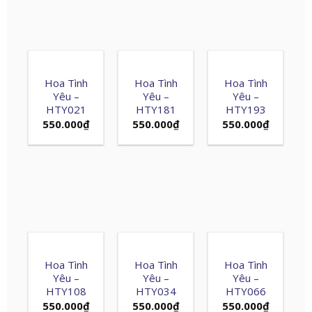
Hoa Tình
Hoa Tình
Hoa Tình
Yêu –
Yêu –
Yêu –
HTY021
HTY181
HTY193
550.000
₫
550.000
₫
550.000
₫
Hoa Tình
Hoa Tình
Hoa Tình
Yêu –
Yêu –
Yêu –
HTY108
HTY034
HTY066
550.000
₫
550.000
₫
550.000
₫