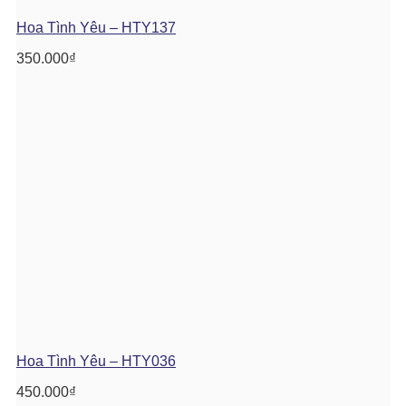
Hoa Tình Yêu – HTY137
350.000
₫
Hoa Tình Yêu – HTY036
450.000
₫