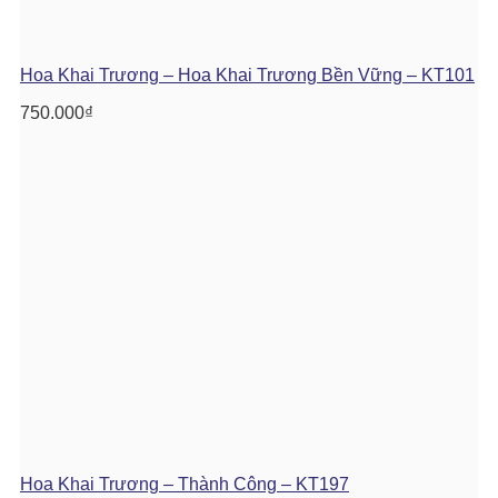
Hoa Khai Trương – Hoa Khai Trương Bền Vững – KT101
750.000
₫
Hoa Khai Trương – Thành Công – KT197