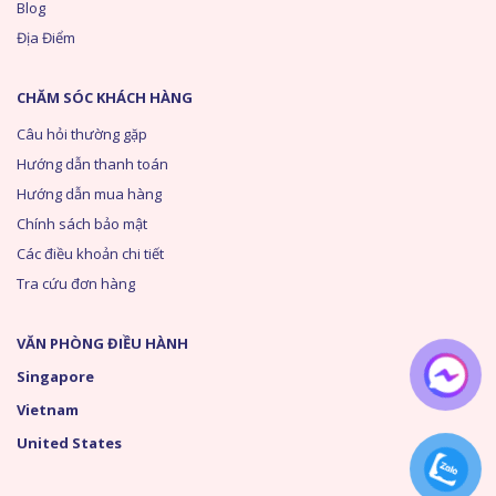
Blog
Địa Điểm
CHĂM SÓC KHÁCH HÀNG
Câu hỏi thường gặp
Hướng dẫn thanh toán
Hướng dẫn mua hàng
Chính sách bảo mật
Các điều khoản chi tiết
Tra cứu đơn hàng
VĂN PHÒNG ĐIỀU HÀNH
Singapore
Vietnam
United States