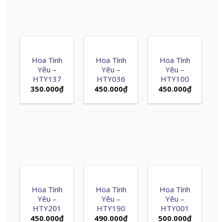
Hoa Tình
Hoa Tình
Hoa Tình
Yêu –
Yêu –
Yêu –
HTY137
HTY036
HTY100
350.000
₫
450.000
₫
450.000
₫
Hoa Tình
Hoa Tình
Hoa Tình
Yêu –
Yêu –
Yêu –
HTY201
HTY190
HTY001
450.000
₫
490.000
₫
500.000
₫