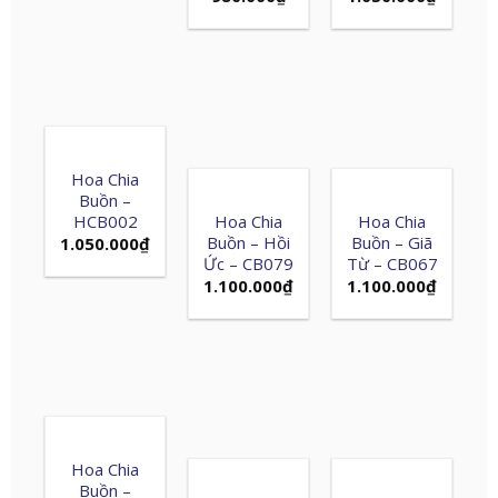
Hoa Chia
Buồn –
HCB002
Hoa Chia
Hoa Chia
Buồn – Hồi
Buồn – Giã
1.050.000
₫
Ức – CB079
Từ – CB067
1.100.000
₫
1.100.000
₫
Hoa Chia
Buồn –