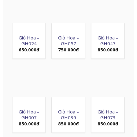
Giỏ Hoa –
Giỏ Hoa –
Giỏ Hoa –
GH024
GH057
GH047
650.000
₫
750.000
₫
850.000
₫
Giỏ Hoa –
Giỏ Hoa –
Giỏ Hoa –
GH007
GH039
GH073
850.000
₫
850.000
₫
850.000
₫