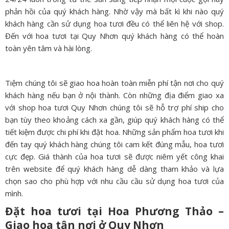
phản hồi của quý khách hàng. Nhờ vậy mà bất kì khi nào quý
khách hàng cần sử dụng hoa tươi đều có thể liên hệ với shop.
Đến với hoa tươi tại Quy Nhơn quý khách hàng có thể hoàn
toàn yên tâm và hài lòng.
Tiệm chúng tôi sẽ giao hoa hoàn toàn miễn phí tận nơi cho quý
khách hàng nếu bạn ở nội thành. Còn những địa điểm giao xa
với shop hoa tươi Quy Nhơn chúng tôi sẽ hỗ trợ phí ship cho
bạn tùy theo khoảng cách xa gần, giúp quý khách hàng có thể
tiết kiệm được chi phí khi đặt hoa. Những sản phẩm hoa tươi khi
đến tay quý khách hàng chúng tôi cam kết đúng mẫu, hoa tươi
cực đẹp. Giá thành của hoa tươi sẽ được niêm yết công khai
trên website để quý khách hàng dễ dàng tham khảo và lựa
chọn sao cho phù hợp với nhu cầu cầu sử dụng hoa tươi của
mình.
Đặt hoa tươi tại Hoa Phương Thảo –
Giao hoa tận nơi ở
Quy Nhơn