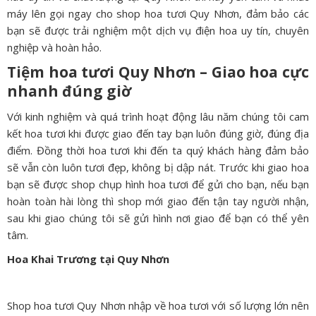
máy lên gọi ngay cho shop hoa tươi Quy Nhơn, đảm bảo các
bạn sẽ được trải nghiệm một dịch vụ điện hoa uy tín, chuyên
nghiệp và hoàn hảo.
Tiệm hoa tươi Quy Nhơn – Giao hoa cực
nhanh đúng giờ
Với kinh nghiệm và quá trình hoạt động lâu năm chúng tôi cam
kết hoa tươi khi được giao đến tay bạn luôn đúng giờ, đúng địa
điểm. Đồng thời hoa tươi khi đến ta quý khách hàng đảm bảo
sẽ vẫn còn luôn tươi đẹp, không bị dập nát. Trước khi giao hoa
bạn sẽ được shop chụp hình hoa tươi để gửi cho bạn, nếu bạn
hoàn toàn hài lòng thì shop mới giao đến tận tay người nhận,
sau khi giao chúng tôi sẽ gửi hình nơi giao để bạn có thể yên
tâm.
Hoa Khai Trương tại Quy Nhơn
Shop hoa tươi Quy Nhơn nhập về hoa tươi với số lượng lớn nên