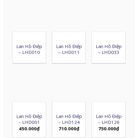
Lan Hồ Điệp
Lan Hồ Điệp
Lan Hồ Điệp
– LHD010
– LHD011
– LHD033
Lan Hồ Điệp
Lan Hồ Điệp
Lan Hồ Điệp
– LHD001
– LHD124
– LHD126
450.000
₫
710.000
₫
750.000
₫