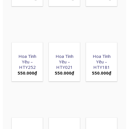
Hoa Tình
Hoa Tình
Hoa Tình
Yêu –
Yêu –
Yêu –
HTY252
HTY021
HTY181
550.000
₫
550.000
₫
550.000
₫