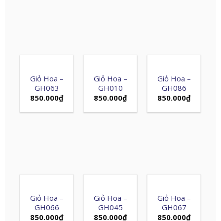
Giỏ Hoa –
Giỏ Hoa –
Giỏ Hoa –
GH063
GH010
GH086
850.000
₫
850.000
₫
850.000
₫
Giỏ Hoa –
Giỏ Hoa –
Giỏ Hoa –
GH066
GH045
GH067
850.000
₫
850.000
₫
850.000
₫