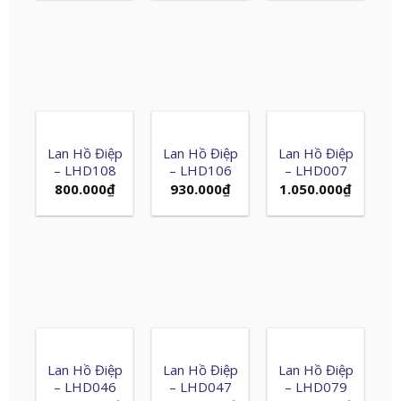
Lan Hồ Điệp
Lan Hồ Điệp
Lan Hồ Điệp
– LHD108
– LHD106
– LHD007
800.000
₫
930.000
₫
1.050.000
₫
Lan Hồ Điệp
Lan Hồ Điệp
Lan Hồ Điệp
– LHD046
– LHD047
– LHD079