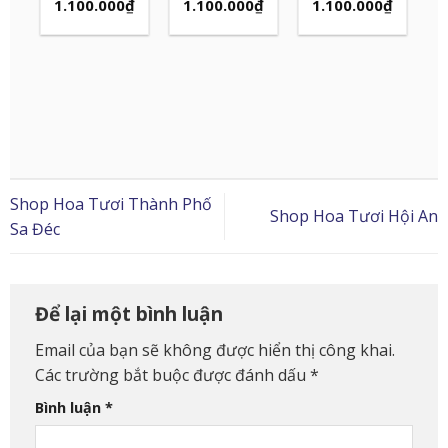
1.100.000
₫
1.100.000
₫
1.100.000
₫
Shop Hoa Tươi Thành Phố
Shop Hoa Tươi Hội An
Sa Đéc
Để lại một bình luận
Email của bạn sẽ không được hiển thị công khai.
Các trường bắt buộc được đánh dấu
*
Bình luận
*