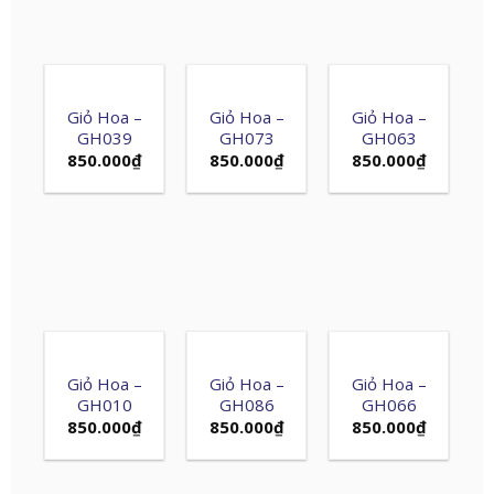
Giỏ Hoa –
Giỏ Hoa –
Giỏ Hoa –
GH039
GH073
GH063
850.000
₫
850.000
₫
850.000
₫
Giỏ Hoa –
Giỏ Hoa –
Giỏ Hoa –
GH010
GH086
GH066
850.000
₫
850.000
₫
850.000
₫