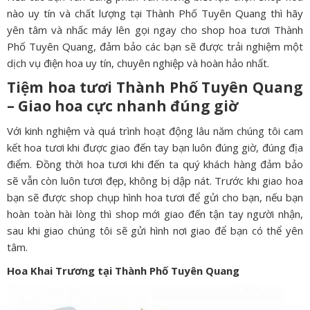
nào uy tín và chất lượng tại Thành Phố Tuyên Quang thì hãy
yên tâm và nhấc máy lên gọi ngay cho shop hoa tươi Thành
Phố Tuyên Quang, đảm bảo các bạn sẽ được trải nghiệm một
dịch vụ điện hoa uy tín, chuyên nghiệp và hoàn hảo nhất.
Tiệm hoa tươi Thành Phố Tuyên Quang
– Giao hoa cực nhanh đúng giờ
Với kinh nghiệm và quá trình hoạt động lâu năm chúng tôi cam
kết hoa tươi khi được giao đến tay bạn luôn đúng giờ, đúng địa
điểm. Đồng thời hoa tươi khi đến ta quý khách hàng đảm bảo
sẽ vẫn còn luôn tươi đẹp, không bị dập nát. Trước khi giao hoa
bạn sẽ được shop chụp hình hoa tươi để gửi cho bạn, nếu bạn
hoàn toàn hài lòng thì shop mới giao đến tận tay người nhận,
sau khi giao chúng tôi sẽ gửi hình nơi giao để bạn có thể yên
tâm.
Hoa Khai Trương tại Thành Phố Tuyên Quang