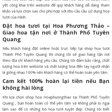
yết công khai trên website để quý khách hàng dễ dàng tham
khảo và lựa chọn sao cho phù hợp với nhu cầu cầu sử dụng hoa
tươi của mình.
Đặt hoa tươi tại Hoa Phương Thảo –
Giao hoa tận nơi ở
Thành Phố Tuyên
Quang
Nếu khách hàng đặt online hoặc trực tiếp tại shop hoa tươi
Thành Phố Tuyên Quang thì chúng tôi sẽ giao hàng tận nơi
theo địa chỉ khách hàng yêu cầu. Chúng tôi đảm bảo rằng, chất
lượng hoa trên website và chất lượng hoa đến tay người nhận
là giống nhau 100% nên khách hàng có thể hoàn toàn yên tâm.
Cam kết 100% hoàn lại tiền nếu Bạn
không hài lòng
Khi lựa chọn shop hoa Hoaphuongthao tại Thành Phố Tuyên
Quang , bạn hoàn toàn có thể yên tâm và không phải lo ngại
làm sao để có những bó hoa tươi tuyệt đẹp. Chúng tôi biết