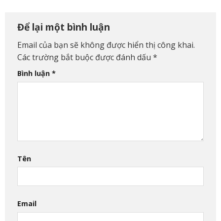
Để lại một bình luận
Email của bạn sẽ không được hiển thị công khai.
Các trường bắt buộc được đánh dấu
*
Bình luận
*
Tên
Email