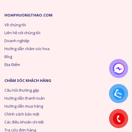
HOAPHUONGTHAO.COM
Về chúng tôi
Liên hệ với chúng tôi
Doanh nghiệp
Hướng dẫn chăm sóc hoa
Blog
Địa Điểm
CHĂM SÓC KHÁCH HÀNG
Câu hỏi thường gặp
Hướng dẫn thanh toán
Hướng dẫn mua hàng
Chính sách bảo mật
Các điều khoản chi tiết
Tra cứu đơn hàng