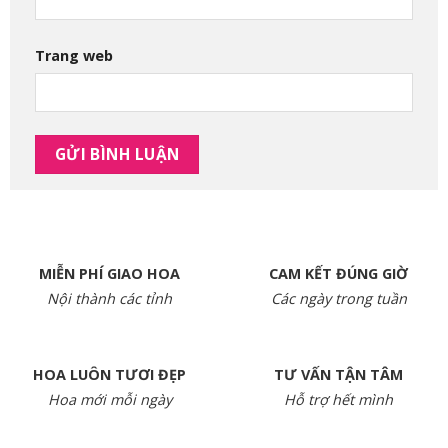
Trang web
MIỄN PHÍ GIAO HOA
CAM KẾT ĐÚNG GIỜ
Nội thành các tỉnh
Các ngày trong tuần
HOA LUÔN TƯƠI ĐẸP
TƯ VẤN TẬN TÂM
Hoa mới mỗi ngày
Hỗ trợ hết mình