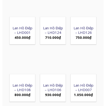
Lan Hồ Điệp
Lan Hồ Điệp
Lan Hồ Điệp
– LHD001
– LHD124
– LHD126
450.000
₫
710.000
₫
750.000
₫
Lan Hồ Điệp
Lan Hồ Điệp
Lan Hồ Điệp
– LHD108
– LHD106
– LHD007
800.000
₫
930.000
₫
1.050.000
₫