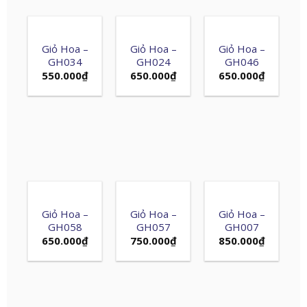
Giỏ Hoa –
Giỏ Hoa –
Giỏ Hoa –
GH034
GH024
GH046
550.000
₫
650.000
₫
650.000
₫
Giỏ Hoa –
Giỏ Hoa –
Giỏ Hoa –
GH058
GH057
GH007
650.000
₫
750.000
₫
850.000
₫