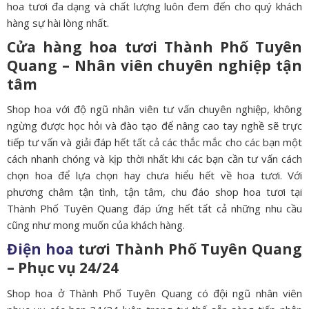
hoa tươi đa dạng và chất lượng luôn đem đến cho quý khách
hàng sự hài lòng nhất.
Cửa hàng hoa tươi Thành Phố Tuyên
Quang – Nhân viên chuyên nghiệp tận
tâm
Shop hoa với độ ngũ nhân viên tư vấn chuyên nghiệp, không
ngừng được học hỏi và đào tạo để nâng cao tay nghề sẽ trực
tiếp tư vấn và giải đáp hết tất cả các thắc mắc cho các bạn một
cách nhanh chóng và kịp thời nhất khi các bạn cần tư vấn cách
chọn hoa để lựa chọn hay chưa hiểu hết về hoa tươi. Với
phương châm tận tình, tận tâm, chu đáo shop hoa tươi tại
Thành Phố Tuyên Quang đáp ứng hết tất cả những nhu cầu
cũng như mong muốn của khách hàng.
Điện hoa
tươi Thành Phố Tuyên Quang
– Phục vụ 24/24
Shop hoa ở Thành Phố Tuyên Quang có đội ngũ nhân viên