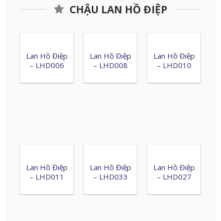
CHẬU LAN HỒ ĐIỆP
Lan Hồ Điệp
Lan Hồ Điệp
Lan Hồ Điệp
– LHD006
– LHD008
– LHD010
Lan Hồ Điệp
Lan Hồ Điệp
Lan Hồ Điệp
– LHD011
– LHD033
– LHD027