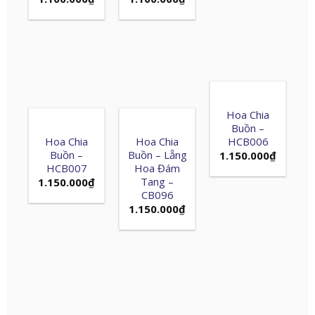
Hoa Chia
Buồn –
Hoa Chia
Hoa Chia
HCB006
Buồn –
Buồn – Lẵng
1.150.000
₫
HCB007
Hoa Đám
Tang –
1.150.000
₫
CB096
1.150.000
₫